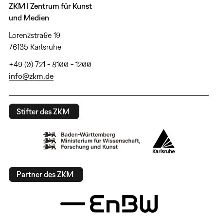
ZKM | Zentrum für Kunst
und Medien
Lorenzstraße 19
76135 Karlsruhe
+49 (0) 721 - 8100 - 1200
info@zkm.de
Stifter des ZKM
Partner des ZKM