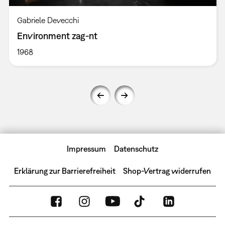
Gabriele Devecchi
Environment zag-nt
1968
Impressum
Datenschutz
Erklärung zur Barrierefreiheit
Shop-Vertrag widerrufen