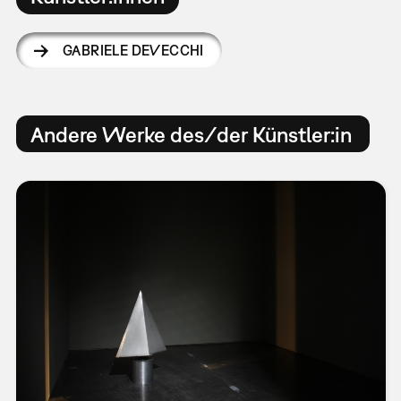
GABRIELE DEVECCHI
Andere Werke des/der Künstler:in