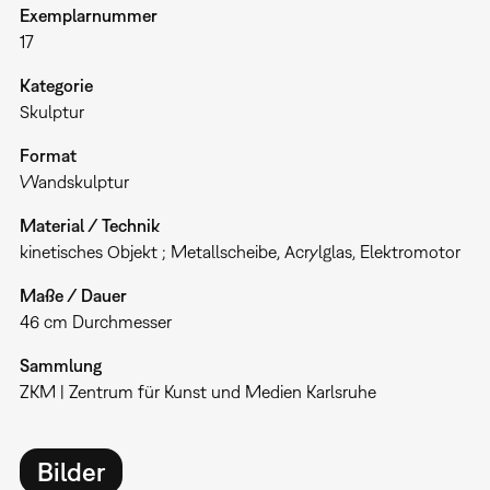
Exemplarnummer
17
Kategorie
Skulptur
Format
Wandskulptur
Material / Technik
kinetisches Objekt ; Metallscheibe, Acrylglas, Elektromotor
Maße / Dauer
46 cm Durchmesser
Sammlung
ZKM | Zentrum für Kunst und Medien Karlsruhe
Bilder