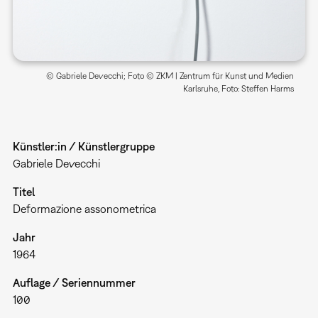
© Gabriele Devecchi; Foto © ZKM | Zentrum für Kunst und Medien
Karlsruhe, Foto: Steffen Harms
Künstler:in / Künstlergruppe
Gabriele Devecchi
Titel
Deformazione assonometrica
Jahr
1964
Auflage / Seriennummer
100