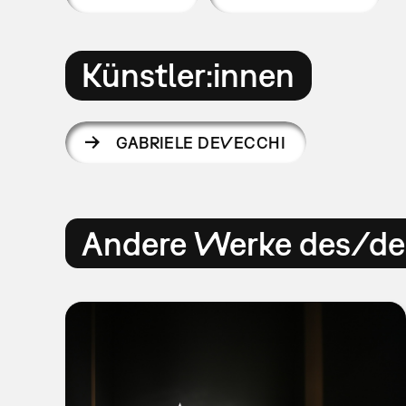
Künstler:innen
GABRIELE DEVECCHI
Andere Werke des/der