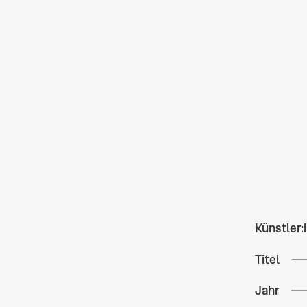
Künstler:
Titel
Jahr