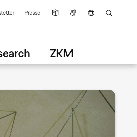
letter
Presse
search
ZKM