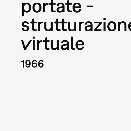
portate -
strutturazion
virtuale
1966