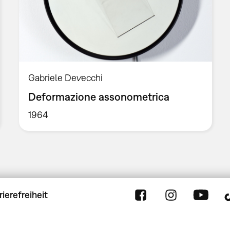
Gabriele Devecchi
Deformazione assonometrica
1964
rierefreiheit