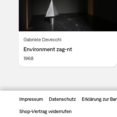
Gabriele Devecchi
Environment zag-nt
1968
Impressum
Datenschutz
Erklärung zur Bar
Shop-Vertrag widerrufen