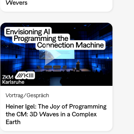
Wevers
Vortrag/Gespräch
Heiner Igel: The Joy of Programming
the CM: 3D Waves in a Complex
Earth