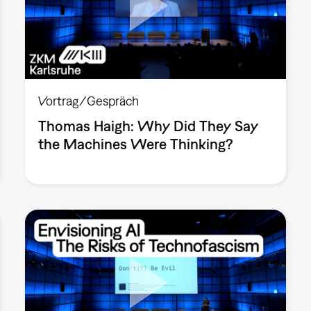
Vortrag/Gespräch
Thomas Haigh: Why Did They Say
the Machines Were Thinking?