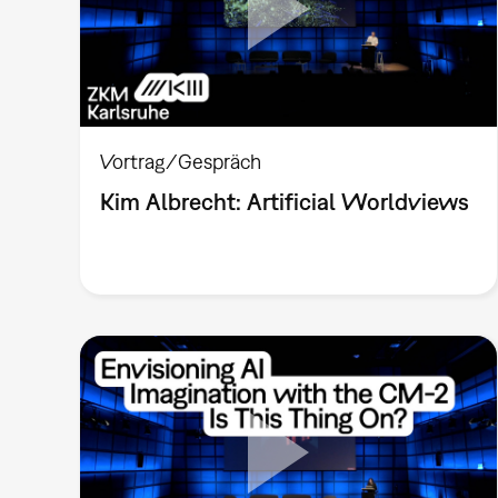
Vortrag/Gespräch
Kim Albrecht: Artificial Worldviews