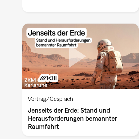
Vortrag/Gespräch
Jenseits der Erde: Stand und
Herausforderungen bemannter
Raumfahrt