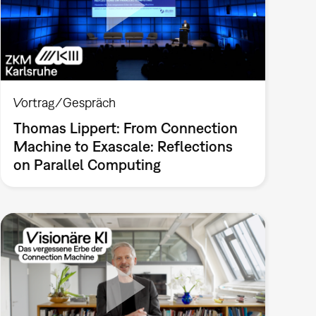
Vortrag/Gespräch
Thomas Lippert: From Connection
Machine to Exascale: Reflections
on Parallel Computing