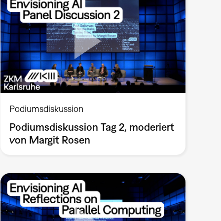
Podiumsdiskussion
Podiumsdiskussion Tag 2, moderiert
von Margit Rosen