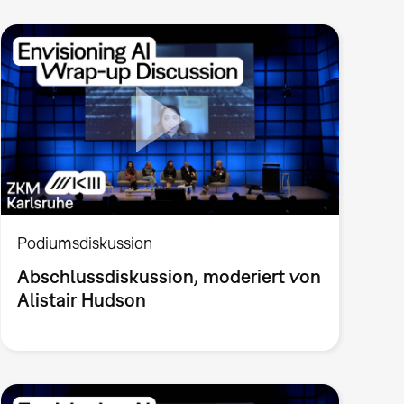
Podiumsdiskussion
Abschlussdiskussion, moderiert von
Alistair Hudson