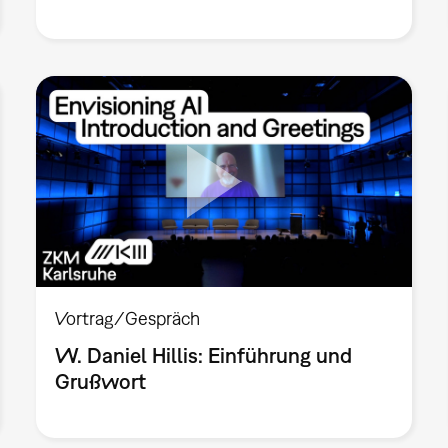
Vortrag/Gespräch
W. Daniel Hillis: Einführung und
Grußwort