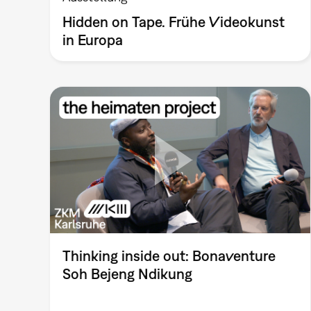
Hidden on Tape. Frühe Videokunst
in Europa
Thinking inside out: Bonaventure
Soh Bejeng Ndikung