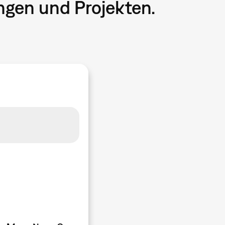
ngen und Projekten.