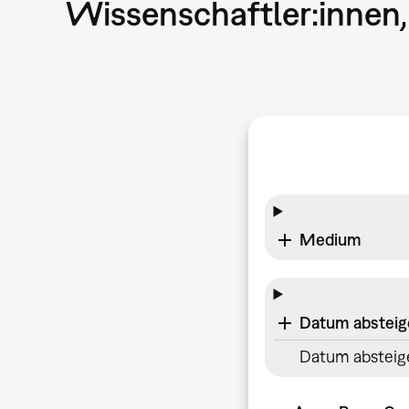
Wissenschaftler:innen,
Medium
Datum abstei
Datum absteig