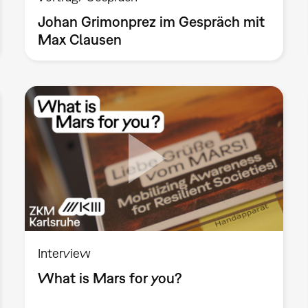
Johan Grimonprez im Gespräch mit
Max Clausen
Interview
What is Mars for you?