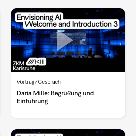
Vortrag/Gespräch
Daria Mille: Begrüßung und
Einführung