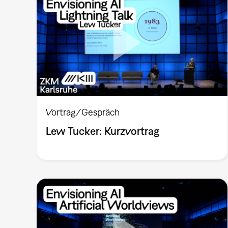
Vortrag/Gespräch
Lew Tucker: Kurzvortrag