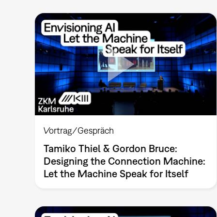
Vortrag/Gespräch
Tamiko Thiel & Gordon Bruce:
Designing the Connection Machine:
Let the Machine Speak for Itself