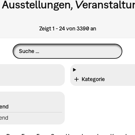
 Ausstellungen, Veranstaltu
Zeigt 1 - 24 von 3390 an
Kategorie
gend
end