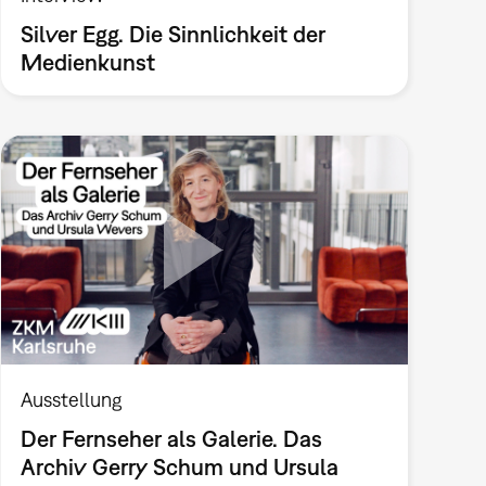
Silver Egg. Die Sinnlichkeit der
Medienkunst
Ausstellung
Der Fernseher als Galerie. Das
Archiv Gerry Schum und Ursula