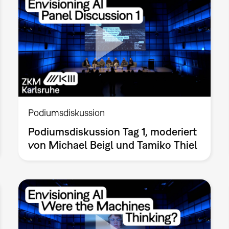
Podiumsdiskussion
Podiumsdiskussion Tag 1, moderiert
von Michael Beigl und Tamiko Thiel