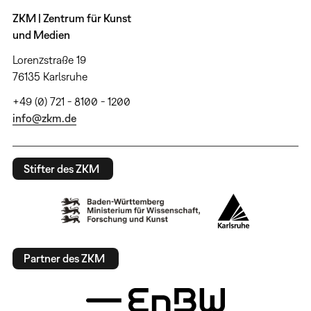
ZKM | Zentrum für Kunst
und Medien
Lorenzstraße 19
76135 Karlsruhe
+49 (0) 721 - 8100 - 1200
info@zkm.de
Stifter des ZKM
Partner des ZKM