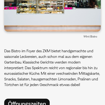
Mint Bistro
Das Bistro im Foyer des ZKM bietet handgemachte und
saisonale Leckereien, auch schon mal aus dem eigenen
Gartenbau. Klassische Gerichte werden modern
interpretiert: Das Spektrum reicht von regionaler bis hin zu
euroasiatischer Küche. Mit einer wechselnden Mittagskarte,
Snacks, Salaten, hausgemachten Limonaden, Pralinen und
Törtchen ist für jeden Geschmack etwas dabei!
Öffnungszeiten