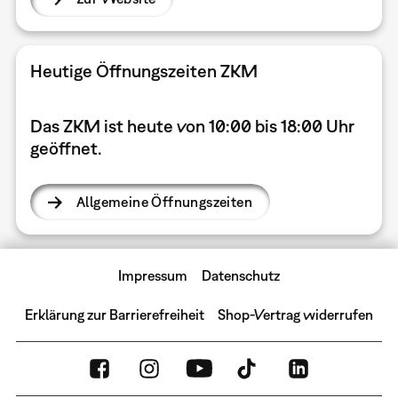
Heutige Öffnungszeiten ZKM
Das ZKM ist heute von 10:00 bis 18:00 Uhr
geöffnet
.
Allgemeine Öffnungszeiten
Impressum
Datenschutz
Erklärung zur Barrierefreiheit
Shop-Vertrag widerrufen