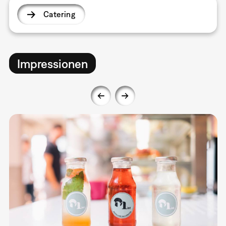
Catering
Impressionen