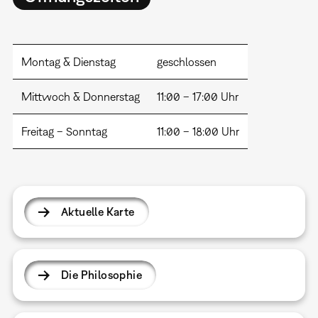
Montag & Dienstag
geschlossen
Mittwoch & Donnerstag
11:00 – 17:00 Uhr
Freitag – Sonntag
11:00 – 18:00 Uhr
Aktuelle Karte
Die Philosophie