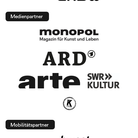
Medienpartner
Mobilitätspartner