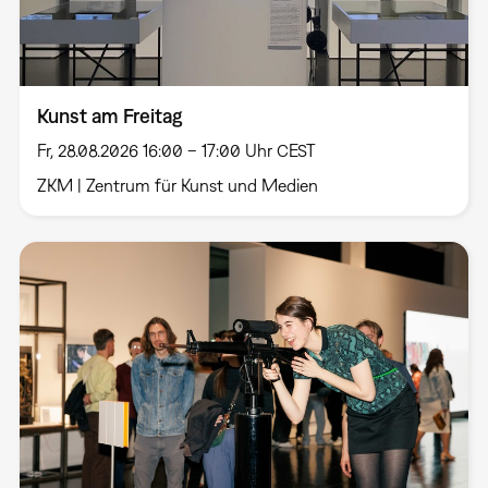
Kunst am Freitag
Fr, 28.08.2026 16:00 – 17:00 Uhr CEST
ZKM | Zentrum für Kunst und Medien