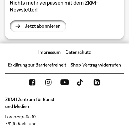
Nichts mehr verpassen mit dem ZKM-
Newsletter!
Jetzt abonnieren
Impressum
Datenschutz
Erklärung zur Barrierefreiheit
Shop-Vertrag widerrufen
ZKM | Zentrum für Kunst
und Medien
Lorenzstraße 19
76135 Karlsruhe