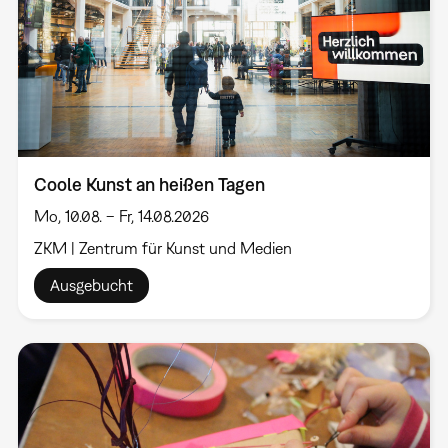
Coole Kunst an heißen Tagen
Mo, 10.08. – Fr, 14.08.2026
ZKM | Zentrum für Kunst und Medien
Ausgebucht