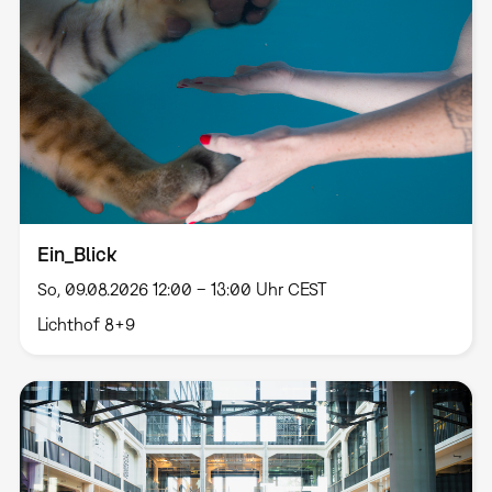
Ein_Blick
So, 09.08.2026 12:00 – 13:00 Uhr CEST
Lichthof 8+9