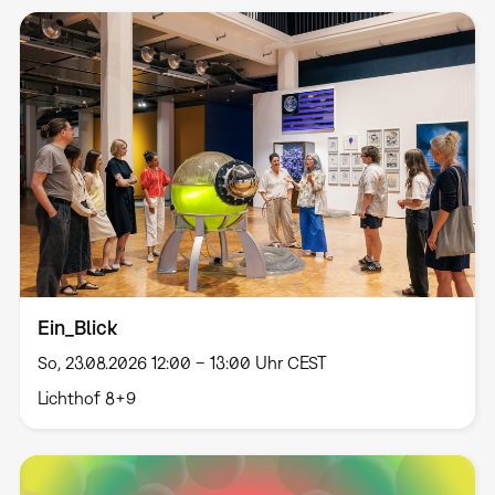
Ein_Blick
So, 23.08.2026 12:00 – 13:00 Uhr CEST
Lichthof 8+9