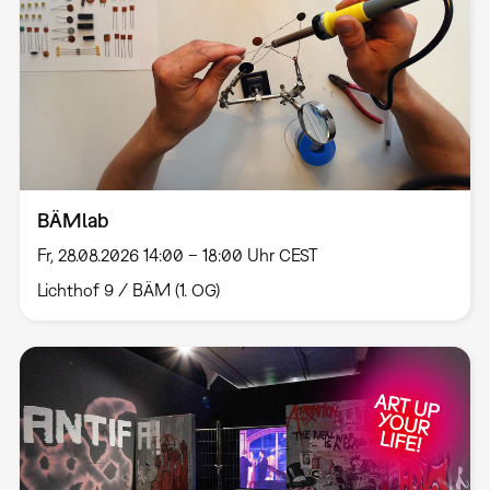
BÄMlab
Fr, 28.08.2026 14:00 – 18:00 Uhr CEST
Lichthof 9 / BÄM (1. OG)