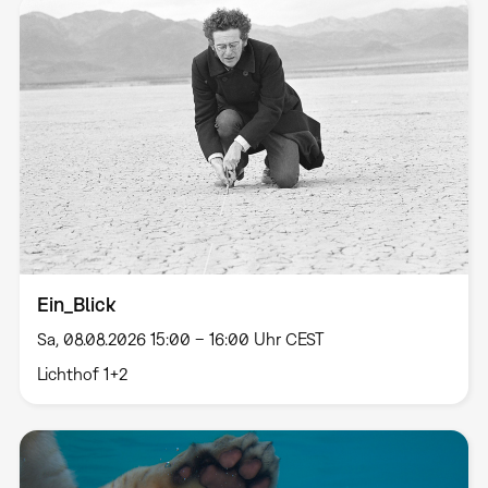
Ein_Blick
Sa, 08.08.2026 15:00 – 16:00 Uhr CEST
Lichthof 1+2