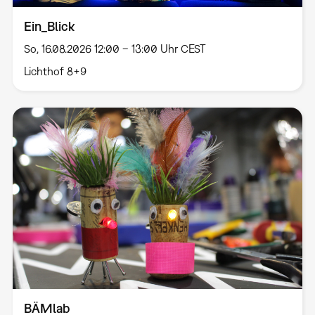
Ein_Blick
So, 16.08.2026 12:00 – 13:00 Uhr CEST
Lichthof 8+9
BÄMlab