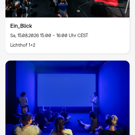
Ein_Blick
Sa, 15.08.2026 15:00 – 16:00 Uhr CEST
Lichthof 1+2