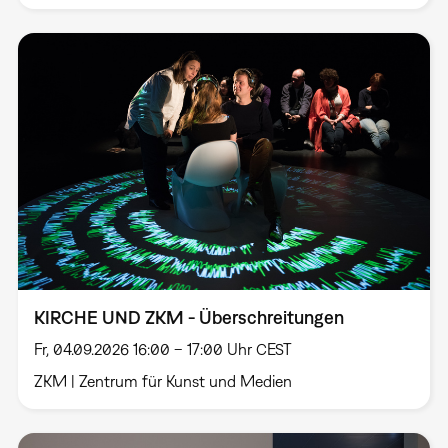
KIRCHE UND ZKM - Überschreitungen
Fr, 04.09.2026 16:00 – 17:00 Uhr CEST
ZKM | Zentrum für Kunst und Medien