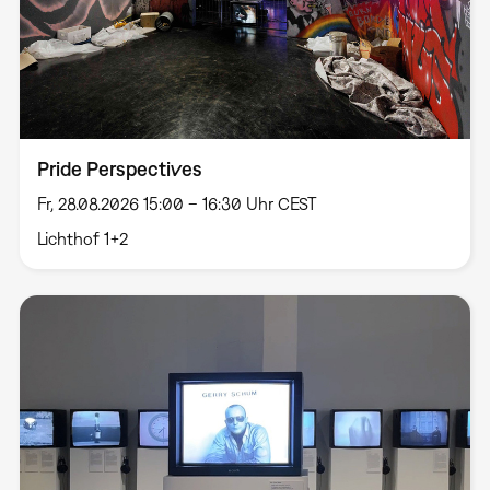
Pride Perspectives
Fr, 28.08.2026 15:00 – 16:30 Uhr CEST
Lichthof 1+2