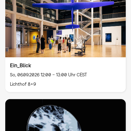
Ein_Blick
So, 06.09.2026 12:00 – 13:00 Uhr CEST
Lichthof 8+9