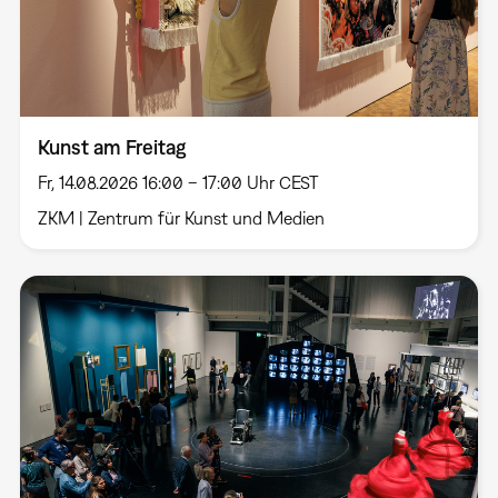
Kunst am Freitag
Fr, 14.08.2026 16:00 – 17:00 Uhr CEST
ZKM | Zentrum für Kunst und Medien