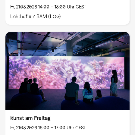
Fr, 21.08.2026 14:00 – 18:00 Uhr CEST
Lichthof 9 / BÄM (1. OG)
Kunst am Freitag
Fr, 21.08.2026 16:00 – 17:00 Uhr CEST