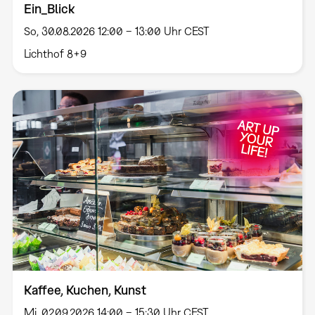
Ein_Blick
So, 30.08.2026 12:00 – 13:00 Uhr CEST
Lichthof 8+9
Kaffee, Kuchen, Kunst
Mi, 02.09.2026 14:00 – 15:30 Uhr CEST