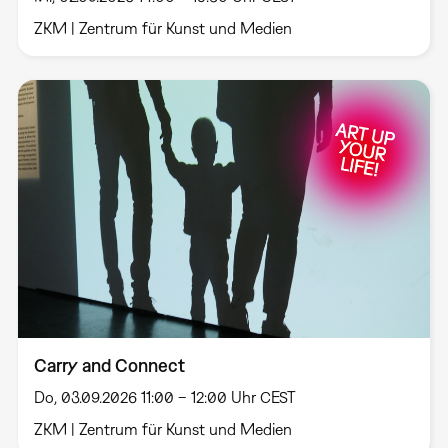
ZKM | Zentrum für Kunst und Medien
Carry and Connect
Do, 03.09.2026 11:00 – 12:00 Uhr CEST
ZKM | Zentrum für Kunst und Medien