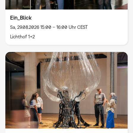
Ein_Blick
Sa, 29.08.2026 15:00 – 16:00 Uhr CEST
Lichthof 1+2