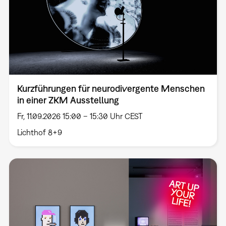
Kurzführungen für neurodivergente Menschen
in einer ZKM Ausstellung
Fr, 11.09.2026 15:00 – 15:30 Uhr CEST
Lichthof 8+9