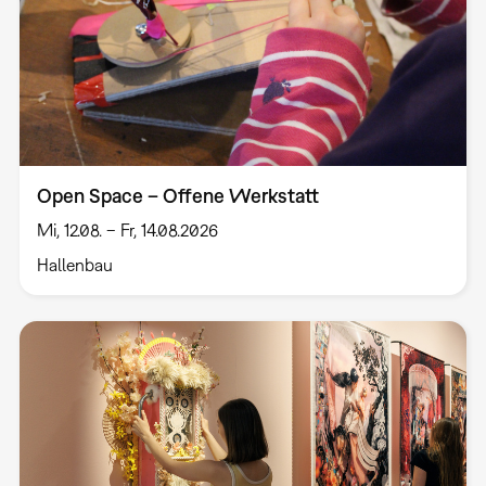
Open Space – Offene Werkstatt
Mi, 12.08. – Fr, 14.08.2026
Hallenbau