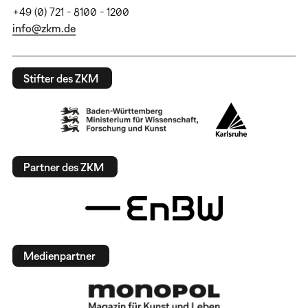
+49 (0) 721 - 8100 - 1200
info@zkm.de
Stifter des ZKM
Partner des ZKM
Medienpartner