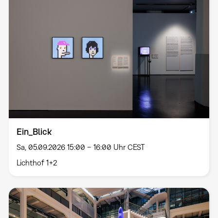
Ein_Blick
Sa, 05.09.2026 15:00 – 16:00 Uhr CEST
Lichthof 1+2