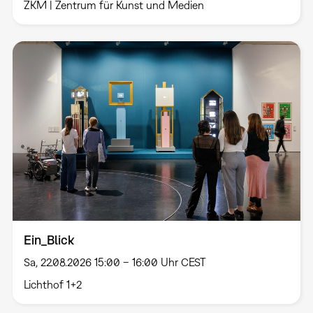
ZKM | Zentrum für Kunst und Medien
Ein_Blick
Sa, 22.08.2026 15:00 – 16:00 Uhr CEST
Lichthof 1+2