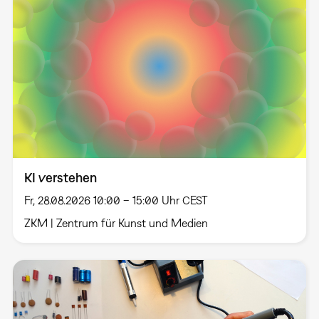
KI verstehen
Fr, 28.08.2026 10:00 – 15:00 Uhr CEST
ZKM | Zentrum für Kunst und Medien