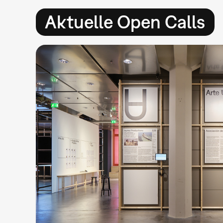
Aktuelle Open Calls