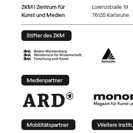
ZKM | Zentrum für
Lorenzstraße 19
Kunst und Medien
76135 Karlsruhe
Stifter des ZKM
Medienpartner
Mobilitätspartner
Weitere Instit