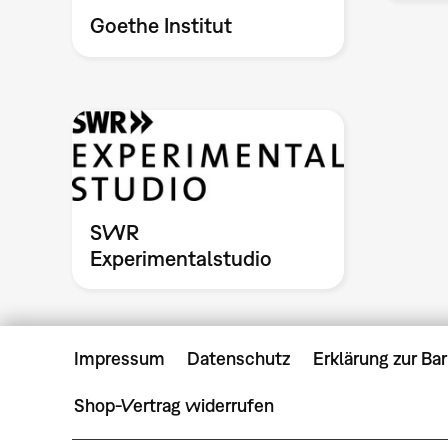
Goethe Institut
SWR
Experimentalstudio
Impressum
Datenschutz
Erklärung zur Bar
Shop-Vertrag widerrufen