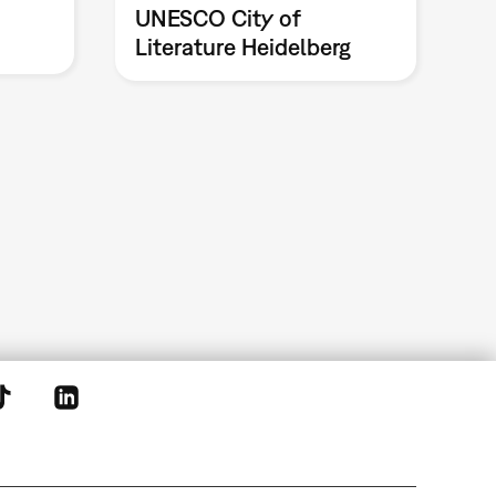
UNESCO City of
Literature Heidelberg