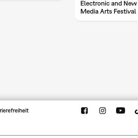
Electronic and New
Media Arts Festival
rierefreiheit