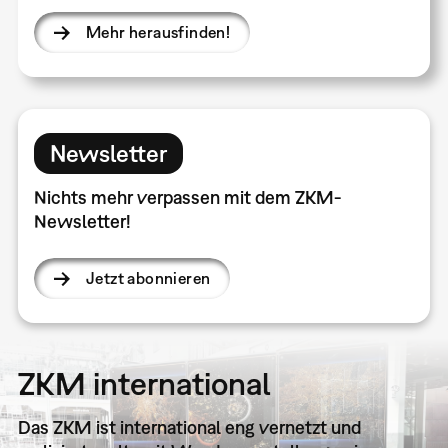
Mehr herausfinden!
Newsletter
Nichts mehr verpassen mit dem ZKM-
Newsletter!
Jetzt abonnieren
ZKM international
Das ZKM ist international eng vernetzt und