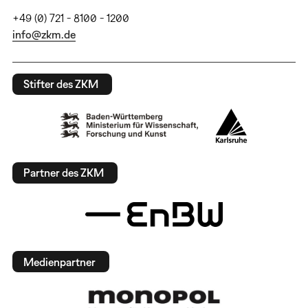
+49 (0) 721 - 8100 - 1200
info@zkm.de
Stifter des ZKM
Partner des ZKM
Medienpartner