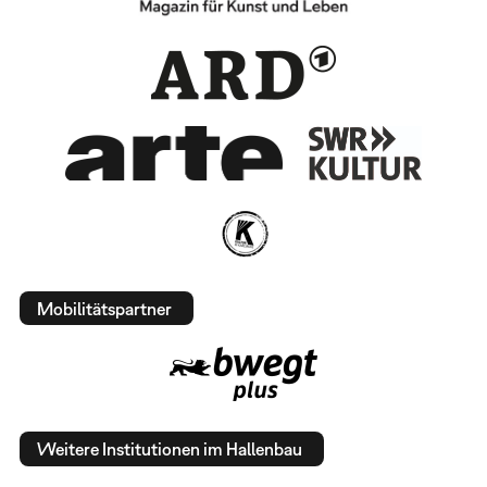
Mobilitätspartner
Weitere Institutionen im Hallenbau