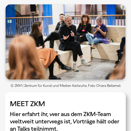
© ZKM | Zentrum für Kunst und Medien Karlsruhe, Foto: Chiara Bellamoli
MEET ZKM
Hier erfahrt ihr, wer aus dem ZKM-Team
weltweit unterwegs ist, Vorträge hält oder
an Talks teilnimmt.