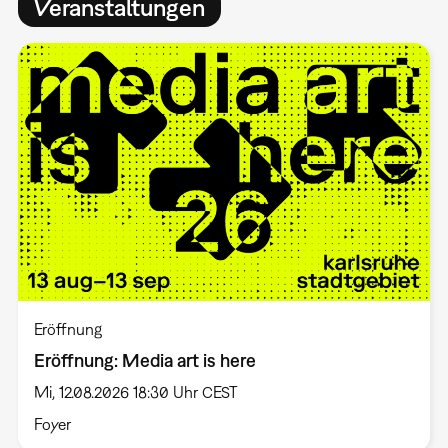
Veranstaltungen
Eröffnung
Eröffnung: Media art is here
Mi, 12.08.2026 18:30 Uhr CEST
Foyer