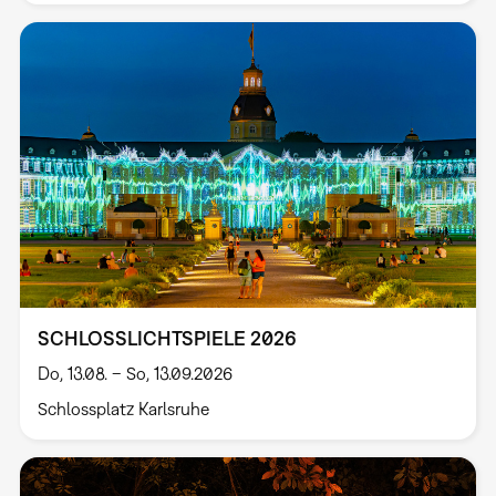
SCHLOSSLICHTSPIELE 2026
Do, 13.08. – So, 13.09.2026
Schlossplatz Karlsruhe