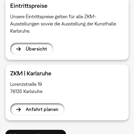
Eintrittspreise
Unsere Eintrittspreise gelten für alle ZKM-
Ausstellungen sowie die Ausstellung der Kunsthalle
Karlsruhe.
Übersicht
ZKM | Karlsruhe
Lorenzstraße 19
76135 Karlsruhe
Anfahrt planen