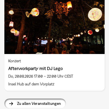
Konzert
Afterworkparty mit DJ Lego
Do, 20.08.2026 17:00 – 22:00 Uhr CEST
Insel Hub auf dem Vorplatz
Zu allen Veranstaltungen