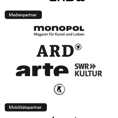
Medienpartner
Mobilitätspartner