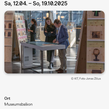
Sa, 12.04. – So, 19.10.2025
© KIT, Foto: Jonas Zilius
Ort
Museumsbalkon