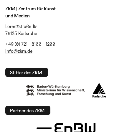
ZKM | Zentrum für Kunst
und Medien
Lorenzstraße 19
76135 Karlsruhe
+49 (0) 721 - 8100 - 1200
info@zkm.de
Stifter des ZKM
Partner des ZKM