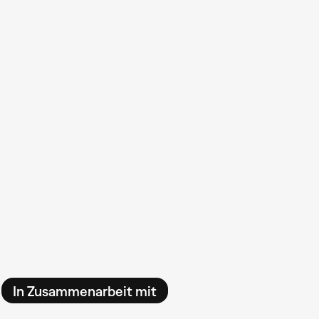
In Zusammenarbeit mit