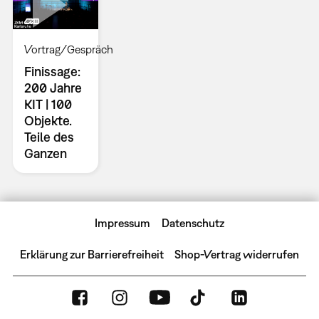
Vortrag/Gespräch
Finissage:
200 Jahre
KIT | 100
Objekte.
Teile des
Ganzen
Impressum
Datenschutz
Erklärung zur Barrierefreiheit
Shop-Vertrag widerrufen