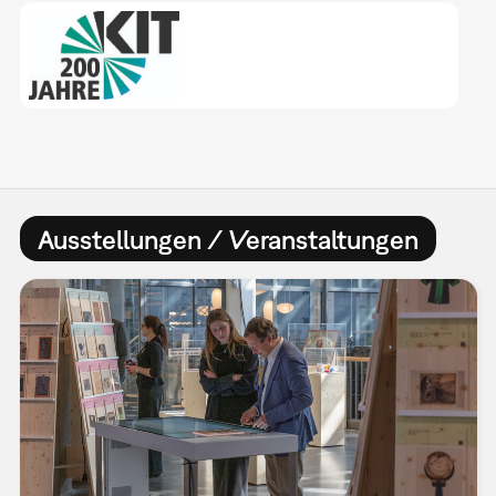
Ausstellungen / Veranstaltungen