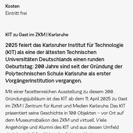
Kosten
Eintritt frei
KIT zu Gast im ZKM | Karlsruhe
2025 feiert das Karlsruher Institut für Technologie
(KIT) als eine der ältesten Technischen
Universitäten Deutschlands einen runden
Geburtstag: 200 Jahre sind seit der Gründung der
Polytechnischen Schule Karlsruhe als erster
Vorgängerinstitution vergangen.
Mit einer facettenreichen Ausstellung zu diesem 200.
Gründungsjubiläum ist das KIT ab dem 11. April 2025 zu Gast
im ZKM | Zentrum für Kunst und Medien Karlsruhe. Das KIT
präsentiert seine Geschichte in 100 Objekten – vor Ort auf
dem Museumsbalkon des ZKM und virtuell. Viele
Angehörige und Alumni des KIT und aus dessen Umfeld