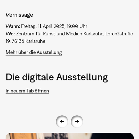
Vernissage
Wann:
Freitag, 11. April 2025, 19:00 Uhr
Wo:
Zentrum für Kunst und Medien Karlsruhe, Lorenzstraße
19, 76135 Karlsruhe
Mehr über die Ausstellung
Die digitale Ausstellung
In neuem Tab öffnen