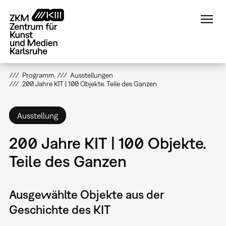
Direkt
zum
Inhalt
Programm
Ausstellungen
200 Jahre KIT | 100 Objekte. Teile des Ganzen
Ausstellung
200 Jahre KIT | 100 Objekte.
Teile des Ganzen
Ausgewählte Objekte aus der
Geschichte des KIT