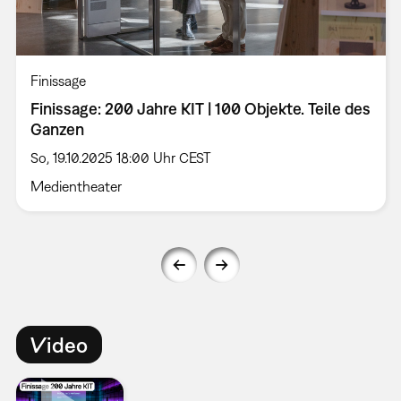
Finissage
Finissage: 200 Jahre KIT | 100 Objekte. Teile des
Ganzen
So, 19.10.2025 18:00 Uhr CEST
Medientheater
Video