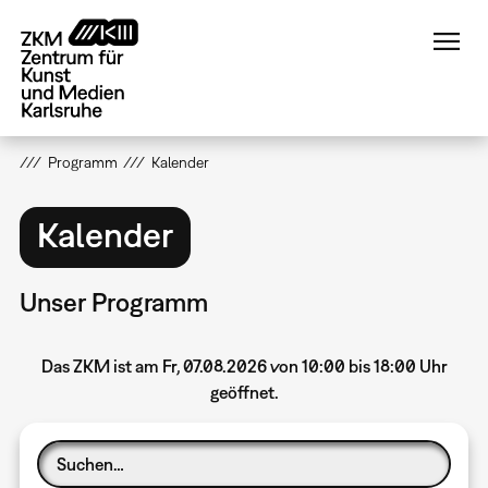
Direkt
zum
Inhalt
Programm
Kalender
Kalender
Unser Programm
Das ZKM ist am Fr, 07.08.2026 von 10:00 bis 18:00 Uhr
geöffnet.