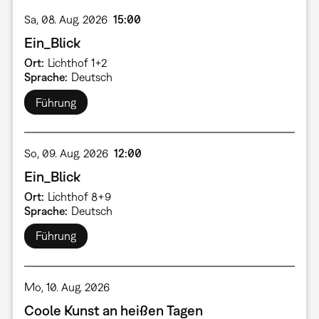
Sa, 08. Aug. 2026
15:00
Ein_Blick
Ort
Lichthof 1+2
Sprache
Deutsch
Führung
So, 09. Aug. 2026
12:00
Ein_Blick
Ort
Lichthof 8+9
Sprache
Deutsch
Führung
Mo, 10. Aug. 2026
Coole Kunst an heißen Tagen