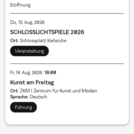
Eröffnung
Do, 13. Aug. 2026
SCHLOSSLICHTSPIELE 2026
Ort
Schlossplatz Karlsruhe
Veranstaltung
Fr, 14. Aug. 2026
16:00
Kunst am Freitag
Ort
ZKM | Zentrum für Kunst und Medien
Sprache
Deutsch
Führung