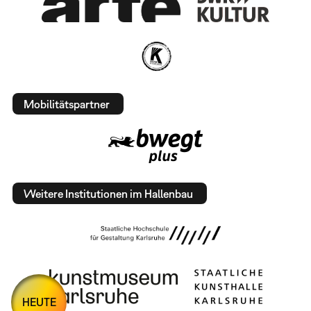
Mobilitätspartner
Weitere Institutionen im Hallenbau
HEUTE