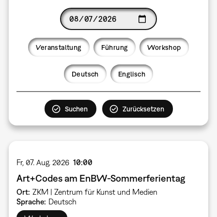
Date
Veranstaltung
Führung
Workshop
Language
Deutsch
Englisch
Fr, 07. Aug. 2026
10:00
Art+Codes am EnBW-Sommerferientag
Ort
ZKM | Zentrum für Kunst und Medien
Sprache
Deutsch