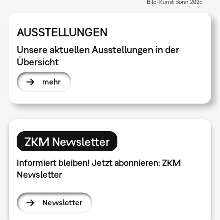
Bild-Kunst Bonn 2025
AUSSTELLUNGEN
Unsere aktuellen Ausstellungen in der
Übersicht
mehr
ZKM Newsletter
Informiert bleiben! Jetzt abonnieren: ZKM
Newsletter
Newsletter