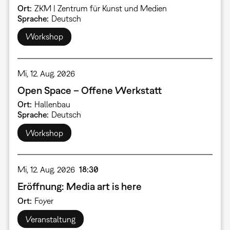
Ort
ZKM | Zentrum für Kunst und Medien
Sprache
Deutsch
Workshop
Mi, 12. Aug. 2026
Open Space – Offene Werkstatt
Ort
Hallenbau
Sprache
Deutsch
Workshop
Mi, 12. Aug. 2026
18:30
Eröffnung: Media art is here
Ort
Foyer
Veranstaltung