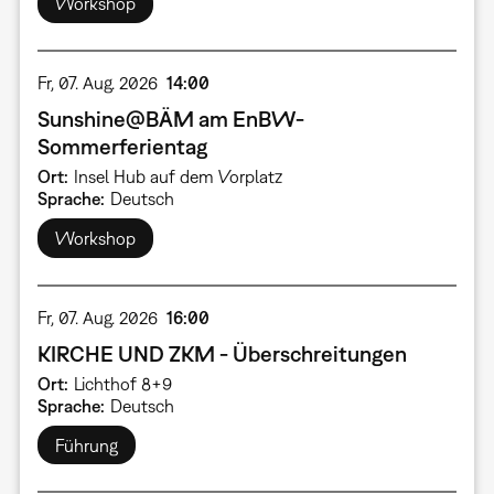
Workshop
Fr, 07. Aug. 2026
14:00
Sunshine@BÄM am EnBW-
Sommerferientag
Ort
Insel Hub auf dem Vorplatz
Sprache
Deutsch
Workshop
Fr, 07. Aug. 2026
16:00
KIRCHE UND ZKM - Überschreitungen
Ort
Lichthof 8+9
Sprache
Deutsch
Führung