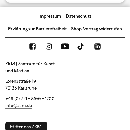
Impressum
Datenschutz
Erklärung zur Barrierefreiheit
Shop-Vertrag widerrufen
ZKM | Zentrum für Kunst
und Medien
Lorenzstraße 19
76135 Karlsruhe
+49 (0) 721 - 8100 - 1200
info@zkm.de
Stifter des ZKM