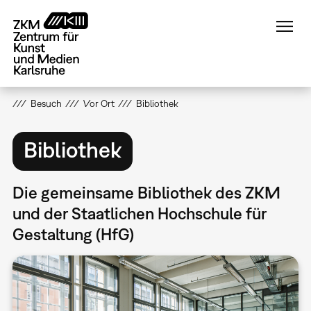
Direkt
zum
Inhalt
Besuch
Vor Ort
Bibliothek
Bibliothek
Die gemeinsame Bibliothek des ZKM
und der Staatlichen Hochschule für
Gestaltung (HfG)