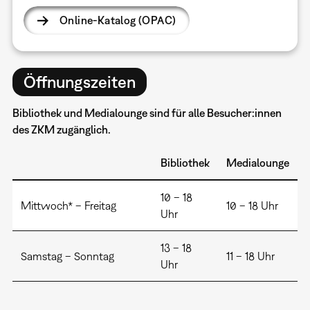
Online-Katalog (OPAC)
Öffnungszeiten
Bibliothek und Medialounge sind für alle Besucher:innen
des ZKM zugänglich.
Bibliothek
Medialounge
10 – 18
Mittwoch* – Freitag
10 – 18 Uhr
Uhr
13 – 18
Samstag – Sonntag
11 – 18 Uhr
Uhr