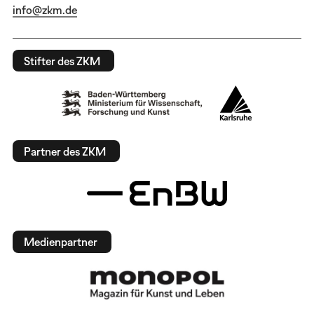
info@zkm.de
Stifter des ZKM
Partner des ZKM
Medienpartner