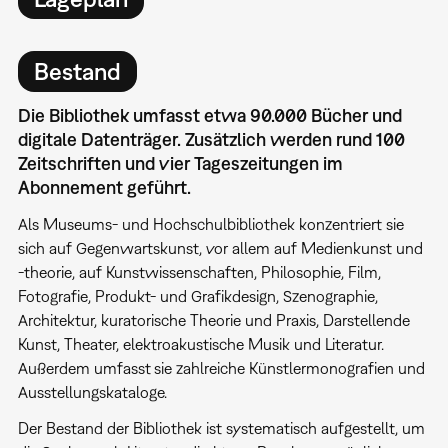
Bestand
Die Bibliothek umfasst etwa 90.000 Bücher und
digitale Datenträger. Zusätzlich werden rund 100
Zeitschriften und vier Tageszeitungen im
Abonnement geführt.
Als Museums- und Hochschulbibliothek konzentriert sie
sich auf Gegenwartskunst, vor allem auf Medienkunst und
-theorie, auf Kunstwissenschaften, Philosophie, Film,
Fotografie, Produkt- und Grafikdesign, Szenographie,
Architektur, kuratorische Theorie und Praxis, Darstellende
Kunst, Theater, elektroakustische Musik und Literatur.
Außerdem umfasst
sie zahlreiche Künstlermonografien und
Ausstellungskataloge.
Der Bestand der Bibliothek ist systematisch aufgestellt, um