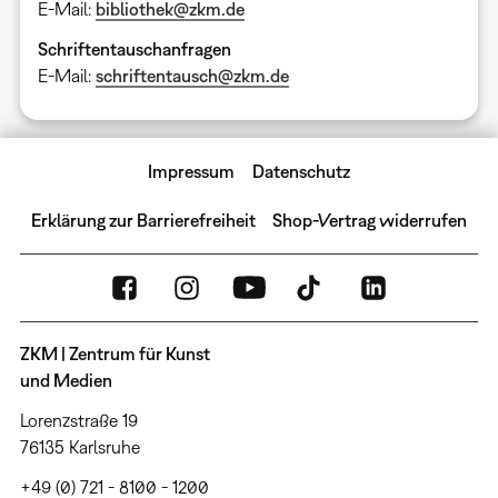
E-Mail:
bibliothek@zkm.de
Schriftentauschanfragen
E-Mail:
schriftentausch@zkm.de
Impressum
Datenschutz
Erklärung zur Barrierefreiheit
Shop-Vertrag widerrufen
ZKM | Zentrum für Kunst
und Medien
Lorenzstraße 19
76135 Karlsruhe
+49 (0) 721 - 8100 - 1200