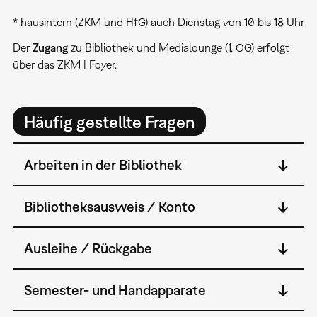
* hausintern (ZKM und HfG) auch Dienstag von 10 bis 18 Uhr
Der
Zugang
zu Bibliothek und Medialounge (1. OG) erfolgt
über das ZKM | Foyer.
Häufig gestellte Fragen
Arbeiten in der Bibliothek
Bibliotheksausweis / Konto
Ausleihe / Rückgabe
Semester- und Handapparate