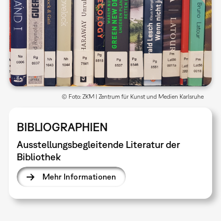
© Foto: ZKM | Zentrum für Kunst und Medien Karlsruhe
BIBLIOGRAPHIEN
Ausstellungsbegleitende Literatur der
Bibliothek
Mehr Informationen