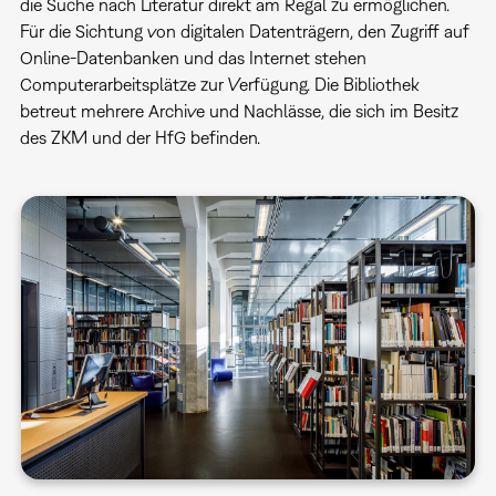
die Suche nach Literatur direkt am Regal zu ermöglichen.
Für die Sichtung von digitalen Datenträgern, den Zugriff auf
Online-Datenbanken und das Internet stehen
Computerarbeitsplätze zur Verfügung. Die Bibliothek
betreut mehrere Archive und Nachlässe, die sich im Besitz
des ZKM und der HfG befinden.