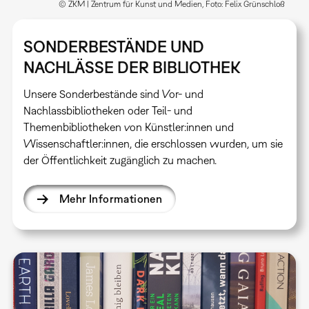
© ZKM | Zentrum für Kunst und Medien, Foto: Felix Grünschloß
SONDERBESTÄNDE UND
NACHLÄSSE DER BIBLIOTHEK
Unsere Sonderbestände sind Vor- und
Nachlassbibliotheken oder Teil- und
Themenbibliotheken von Künstler:innen und
Wissenschaftler:innen, die erschlossen wurden, um sie
der Öffentlichkeit zugänglich zu machen.
Mehr Informationen