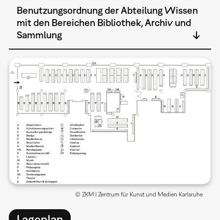
Benutzungsordnung der Abteilung Wissen
mit den Bereichen Bibliothek, Archiv und
Sammlung
© ZKM | Zentrum für Kunst und Medien Karlsruhe
Lageplan