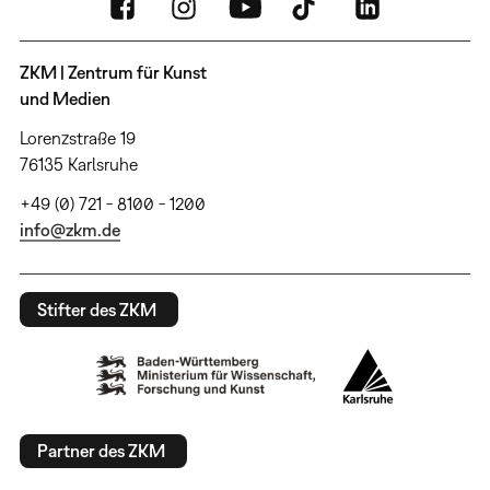
ZKM | Zentrum für Kunst
und Medien
Lorenzstraße 19
76135 Karlsruhe
+49 (0) 721 - 8100 - 1200
info@zkm.de
Stifter des ZKM
Partner des ZKM