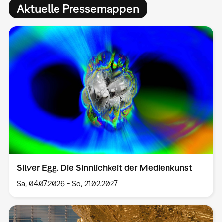
Aktuelle Pressemappen
Silver Egg. Die Sinnlichkeit der Medienkunst
Sa, 04.07.2026
-
So, 21.02.2027