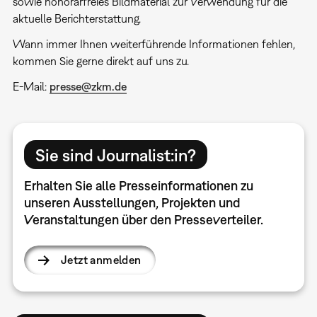
sowie honorarfreies Bildmaterial zur Verwendung für die
aktuelle Berichterstattung.
Wann immer Ihnen weiterführende Informationen fehlen,
kommen Sie gerne direkt auf uns zu.
E-Mail:
presse@zkm.de
Sie sind Journalist:in?
Erhalten Sie alle Presseinformationen zu
unseren Ausstellungen, Projekten und
Veranstaltungen über den Presseverteiler.
Jetzt anmelden