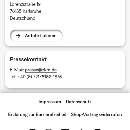
Lorenzstraße 19
76135 Karlsruhe
Deutschland
Anfahrt planen
Pressekontakt
E-Mail:
presse@zkm.de
Tel: +49 (0) 721/8100-1876
Impressum
Datenschutz
Erklärung zur Barrierefreiheit
Shop-Vertrag widerrufen