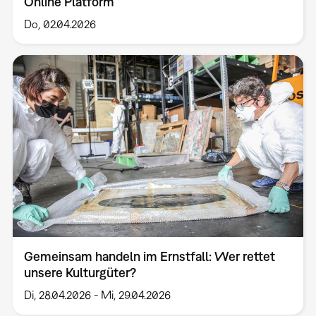
Online Platform
Do, 02.04.2026
Gemeinsam handeln im Ernstfall: Wer rettet
unsere Kulturgüter?
Di, 28.04.2026
-
Mi, 29.04.2026