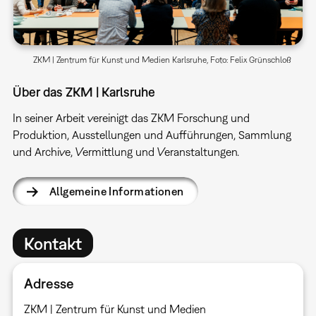
ZKM | Zentrum für Kunst und Medien Karlsruhe, Foto: Felix Grünschloß
Über das ZKM | Karlsruhe
In seiner Arbeit vereinigt das ZKM Forschung und
Produktion, Ausstellungen und Aufführungen, Sammlung
und Archive, Vermittlung und Veranstaltungen.
Allgemeine Informationen
Kontakt
Adresse
ZKM | Zentrum für Kunst und Medien