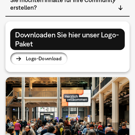
erstellen?
Downloaden Sie hier unser Logo-
Paket
Logo-Download