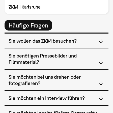
ZKM | Karlsruhe
Häufige Fragen
Sie wollen das ZKM besuchen?
Sie benötigen Pressebilder und
Filmmaterial?
Sie möchten bei uns drehen oder
fotografieren?
Sie möchten ein Interview führen?
Sie möchten Inhalte für Ihre Community