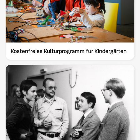
Kostenfreies Kulturprogramm für Kindergärten