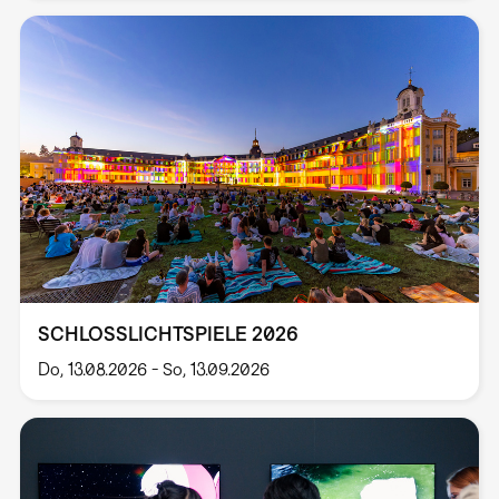
SCHLOSSLICHTSPIELE 2026
Do, 13.08.2026
-
So, 13.09.2026