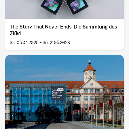
The Story That Never Ends. Die Sammlung des
ZKM
Sa, 05.04.2025
-
So, 21.05.2028