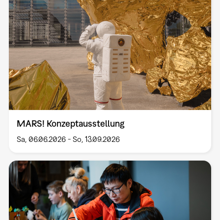
MARS! Konzeptausstellung
Sa, 06.06.2026
-
So, 13.09.2026