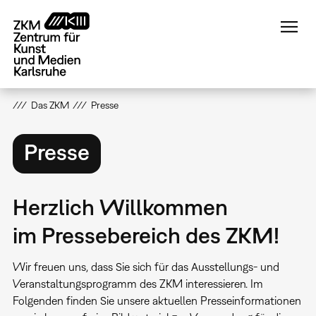
Direkt
zum
Inhalt
Das ZKM
Presse
Presse
Herzlich Willkommen
im Pressebereich des ZKM!
Wir freuen uns, dass Sie sich für das Ausstellungs- und
Veranstaltungsprogramm des ZKM interessieren. Im
Folgenden finden Sie unsere aktuellen Presseinformationen