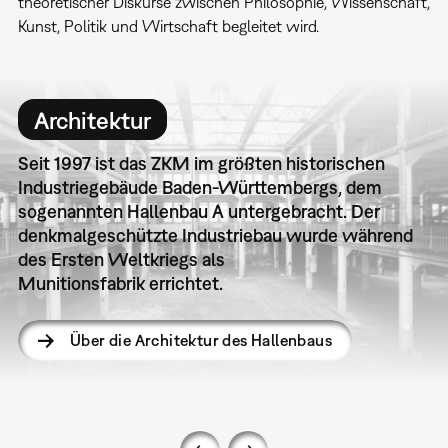
theoretischer Diskurse zwischen Philosophie, Wissenschaft,
Kunst, Politik und Wirtschaft begleitet wird.
Architektur
Seit 1997 ist das ZKM im größten historischen
Industriegebäude Baden-Württembergs, dem
sogenannten Hallenbau A untergebracht. Der
denkmalgeschützte Industriebau wurde während
des Ersten Weltkriegs als
Munitionsfabrik errichtet.
Über die Architektur des Hallenbaus