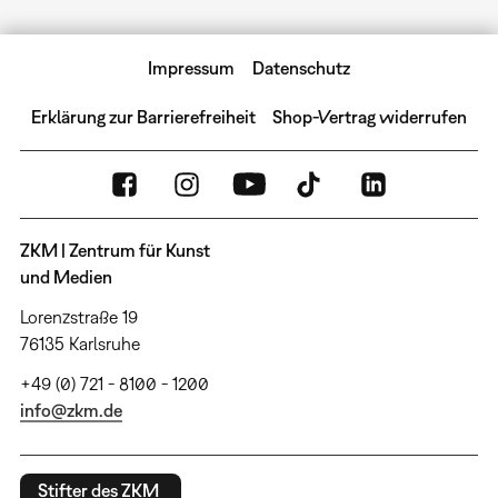
Impressum
Datenschutz
Erklärung zur Barrierefreiheit
Shop-Vertrag widerrufen
ZKM | Zentrum für Kunst
und Medien
Lorenzstraße 19
76135 Karlsruhe
+49 (0) 721 - 8100 - 1200
info@zkm.de
Stifter des ZKM