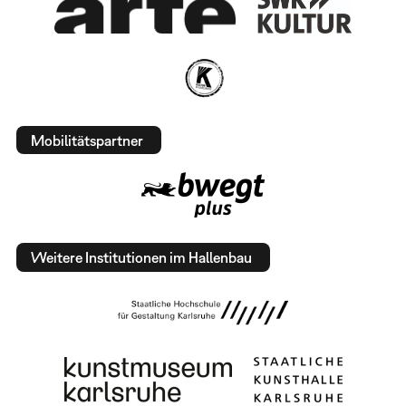
Mobilitätspartner
Weitere Institutionen im Hallenbau