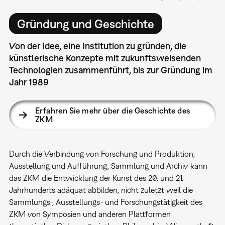
Gründung und Geschichte
Von der Idee, eine Institution zu gründen, die
künstlerische Konzepte mit zukunftsweisenden
Technologien zusammenführt, bis zur Gründung im
Jahr 1989
Erfahren Sie mehr über die Geschichte des
ZKM
Durch die Verbindung von Forschung und Produktion,
Ausstellung und Aufführung, Sammlung und Archiv kann
das ZKM die Entwicklung der Kunst des 20. und 21.
Jahrhunderts adäquat abbilden, nicht zuletzt weil die
Sammlungs-, Ausstellungs- und Forschungstätigkeit des
ZKM von Symposien und anderen Plattformen