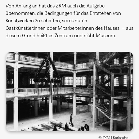
Von Anfang an hat das ZKM auch die Aufgabe
übernommen, die Bedingungen für das Entstehen von
Kunstwerken zu schaffen, sei es durch
Gastkünstler:innen oder Mitarbeiter:innen des Hauses – aus
diesem Grund heißt es Zentrum und nicht Museum.
© ZKM | Karlsruhe