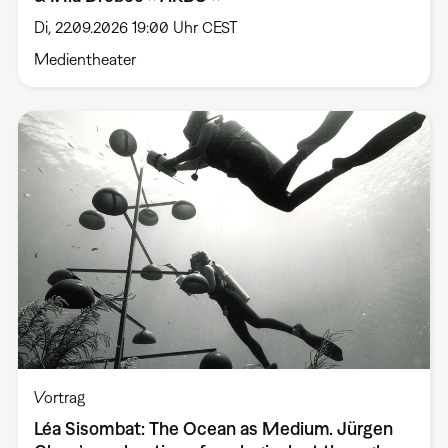
Di, 22.09.2026 19:00 Uhr CEST
Medientheater
Vortrag
Léa Sisombat: The Ocean as Medium. Jürgen