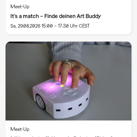
Meet-Up
It’s a match – Finde deinen Art Buddy
Sa, 29.08.2026 15:00 – 17:30 Uhr CEST
Meet-Up