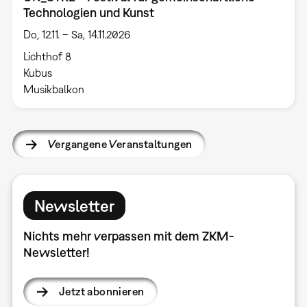
Technologien und Kunst
Do, 12.11. – Sa, 14.11.2026
Lichthof 8
Kubus
Musikbalkon
Vergangene Veranstaltungen
Newsletter
Nichts mehr verpassen mit dem ZKM-
Newsletter!
Jetzt abonnieren