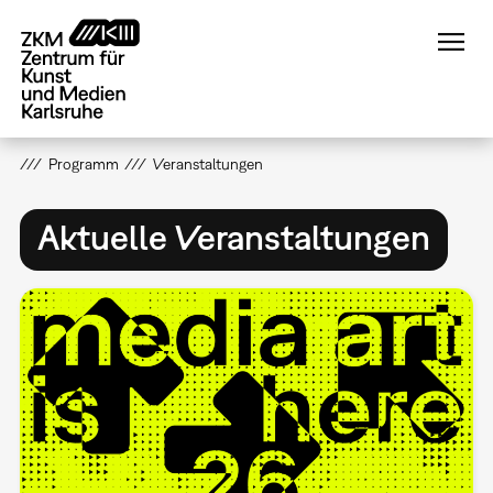
Direkt
zum
Inhalt
Programm
Veranstaltungen
Aktuelle Veranstaltungen