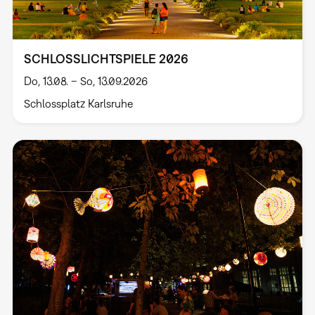
SCHLOSSLICHTSPIELE 2026
Do, 13.08. – So, 13.09.2026
Schlossplatz Karlsruhe