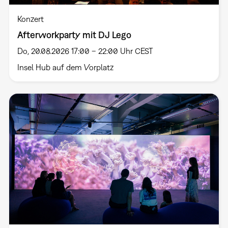
Konzert
Afterworkparty mit DJ Lego
Do, 20.08.2026 17:00 – 22:00 Uhr CEST
Insel Hub auf dem Vorplatz