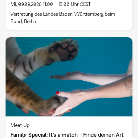
Mi, 09.09.2026 11:00 – 13:00 Uhr CEST
Vertretung des Landes Baden-Württemberg beim
Bund, Berlin
Meet-Up
Family-Special: It’s a match – Finde deinen Art