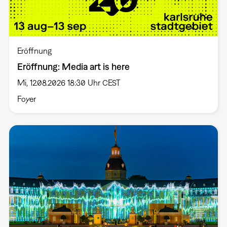
Eröffnung
Eröffnung: Media art is here
Mi, 12.08.2026 18:30 Uhr CEST
Foyer