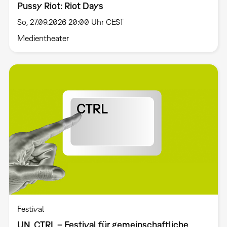
Pussy Riot: Riot Days
So, 27.09.2026 20:00 Uhr CEST
Medientheater
Festival
UN_CTRL – Festival für gemeinschaftliche