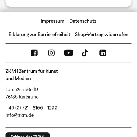
Impressum
Datenschutz
Erklärung zur Barrierefreiheit
Shop-Vertrag widerrufen
ZKM | Zentrum für Kunst
und Medien
Lorenzstraße 19
76135 Karlsruhe
+49 (0) 721 - 8100 - 1200
info@zkm.de