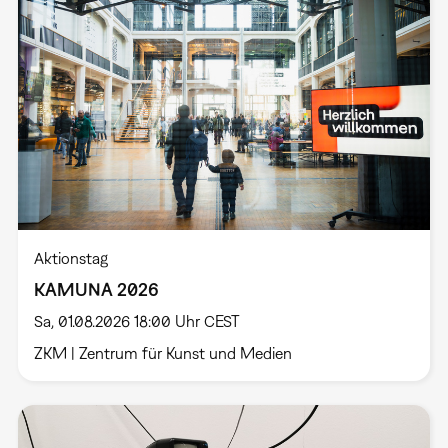
Aktionstag
KAMUNA 2026
Sa, 01.08.2026 18:00 Uhr CEST
ZKM | Zentrum für Kunst und Medien