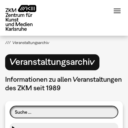
Direkt
zum
Inhalt
Veranstaltungsarchiv
Veranstaltungsarchiv
Informationen zu allen Veranstaltungen
des ZKM seit 1989