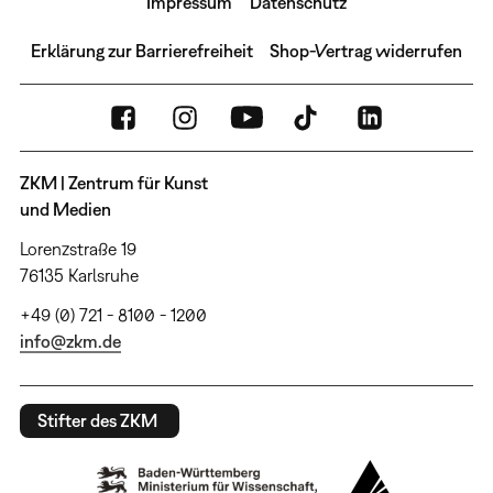
Impressum
Datenschutz
Erklärung zur Barrierefreiheit
Shop-Vertrag widerrufen
ZKM | Zentrum für Kunst
und Medien
Lorenzstraße 19
76135 Karlsruhe
+49 (0) 721 - 8100 - 1200
info@zkm.de
Stifter des ZKM