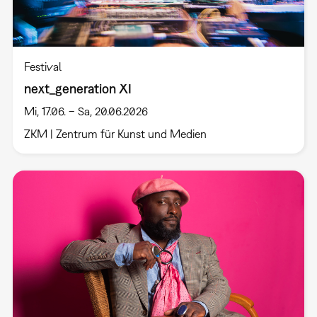
Festival
next_generation XI
Mi, 17.06. – Sa, 20.06.2026
ZKM | Zentrum für Kunst und Medien