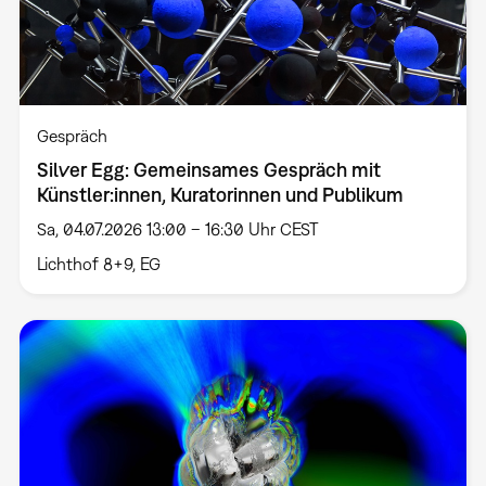
Gespräch
Silver Egg: Gemeinsames Gespräch mit
Künstler:innen, Kuratorinnen und Publikum
Sa, 04.07.2026 13:00 – 16:30 Uhr CEST
Lichthof 8+9, EG