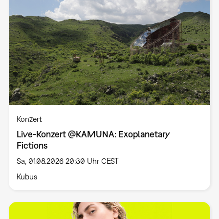
Konzert
Live-Konzert @KAMUNA: Exoplanetary
Fictions
Sa, 01.08.2026 20:30 Uhr CEST
Kubus