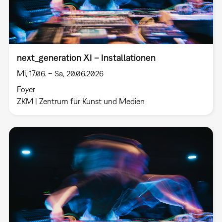
next_generation XI – Installationen
Mi, 17.06. – Sa, 20.06.2026
Foyer
ZKM | Zentrum für Kunst und Medien