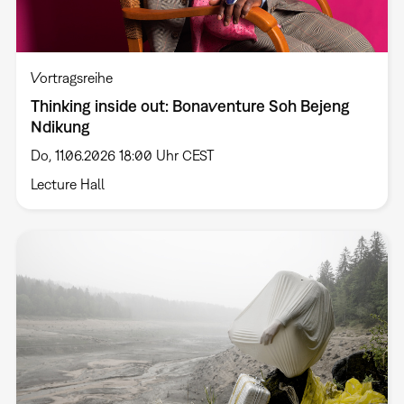
Vortragsreihe
Thinking inside out: Bonaventure Soh Bejeng
Ndikung
Do, 11.06.2026 18:00 Uhr CEST
Lecture Hall