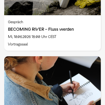
Gespräch
BECOMING RIVER – Fluss werden
Mi, 10.06.2026 18:00 Uhr CEST
Vortragssaal