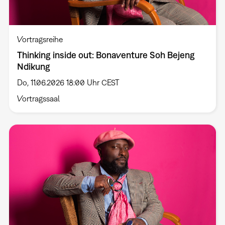
Vortragsreihe
Thinking inside out: Bonaventure Soh Bejeng
Ndikung
Do, 11.06.2026 18:00 Uhr CEST
Vortragssaal