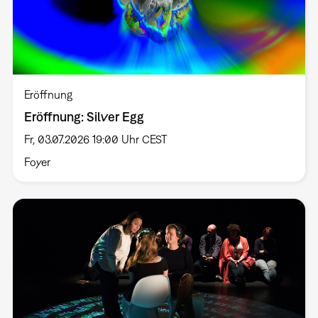
Eröffnung
Eröffnung: Silver Egg
Fr, 03.07.2026 19:00 Uhr CEST
Foyer