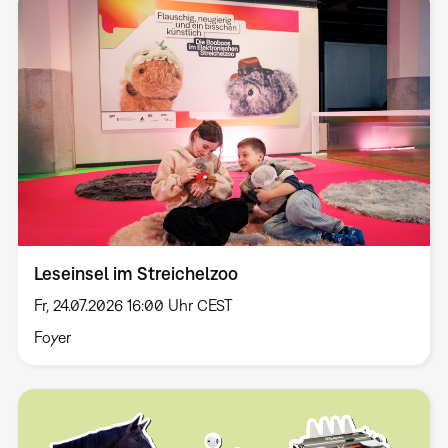
Leseinsel im Streichelzoo
Fr, 24.07.2026 16:00 Uhr CEST
Foyer