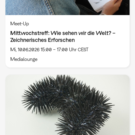
Meet-Up
Mittwochstreff: Wie sehen wir die Welt? –
Zeichnerisches Erforschen
Mi, 10.06.2026 15:00 – 17:00 Uhr CEST
Medialounge