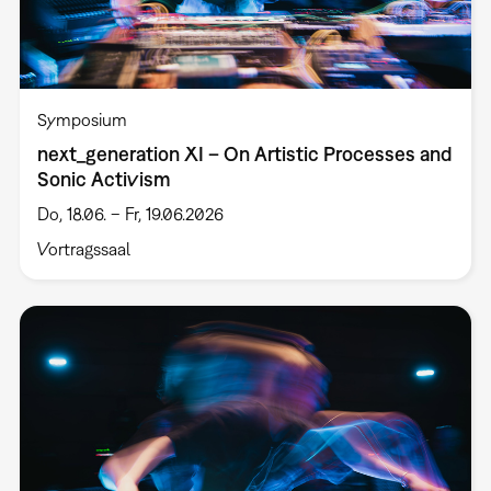
Symposium
next_generation XI – On Artistic Processes and
Sonic Activism
Do, 18.06. – Fr, 19.06.2026
Vortragssaal