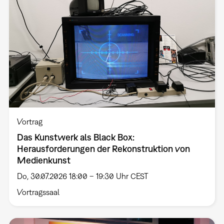
Vortrag
Das Kunstwerk als Black Box:
Herausforderungen der Rekonstruktion von
Medienkunst
Do, 30.07.2026 18:00 – 19:30 Uhr CEST
Vortragssaal