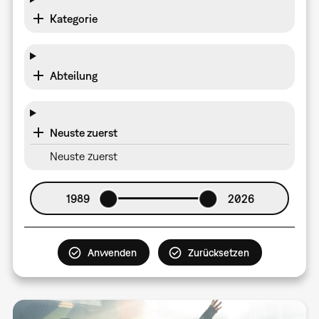
Kategorie
Abteilung
Neuste zuerst
Neuste zuerst