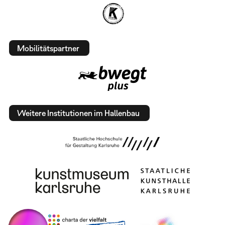
Mobilitätspartner
Weitere Institutionen im Hallenbau