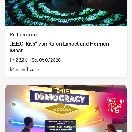
Performance
„E.E.G. Kiss“ von Karen Lancel und Hermen
Maat
Fr, 03.07. – So, 05.07.2026
Medientheater