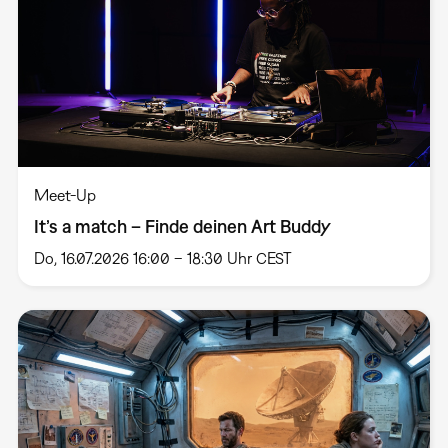
Meet-Up
It’s a match – Finde deinen Art Buddy
Do, 16.07.2026 16:00 – 18:30 Uhr CEST