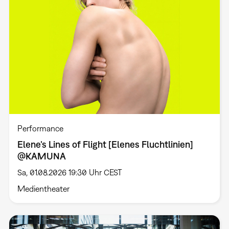
Performance
Elene’s Lines of Flight [Elenes Fluchtlinien]
@KAMUNA
Sa, 01.08.2026 19:30 Uhr CEST
Medientheater