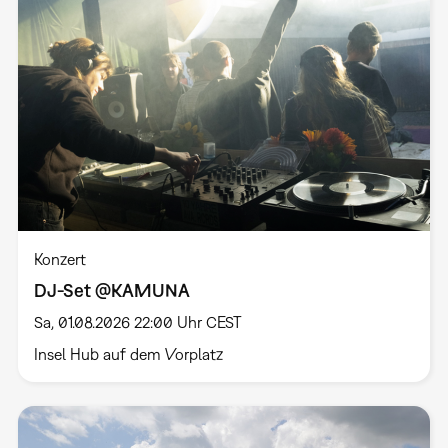
Konzert
DJ-Set @KAMUNA
Sa, 01.08.2026 22:00 Uhr CEST
Insel Hub auf dem Vorplatz