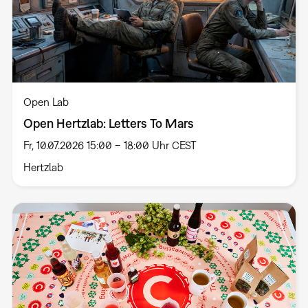
Open Lab
Open Hertzlab: Letters To Mars
Fr, 10.07.2026 15:00 – 18:00 Uhr CEST
Hertzlab