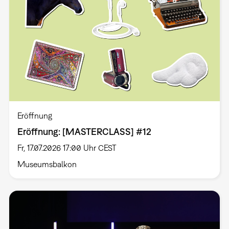
Eröffnung
Eröffnung: [MASTERCLASS] #12
Fr, 17.07.2026 17:00 Uhr CEST
Museumsbalkon