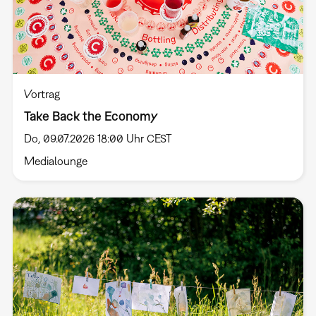
Vortrag
Take Back the Economy
Do, 09.07.2026 18:00 Uhr CEST
Medialounge