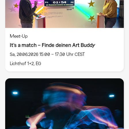
Meet-Up
It’s a match – Finde deinen Art Buddy
Sa, 20.06.2026 15:00 – 17:30 Uhr CEST
Lichthof 1+2, EG