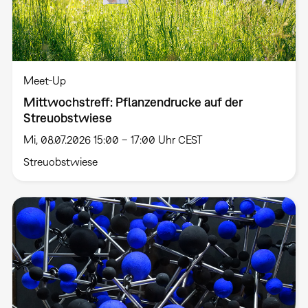
Meet-Up
Mittwochstreff: Pflanzendrucke auf der
Streuobstwiese
Mi, 08.07.2026 15:00 – 17:00 Uhr CEST
Streuobstwiese