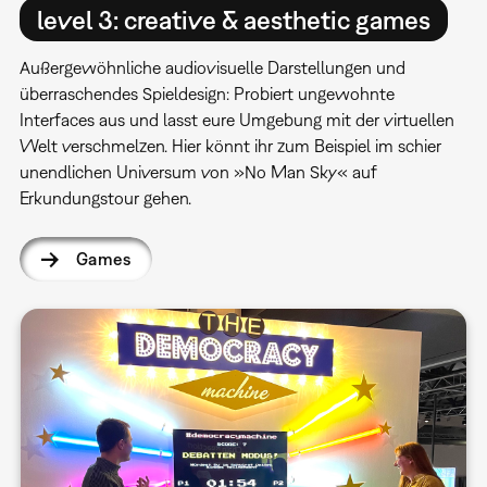
level 3: creative & aesthetic games
Außergewöhnliche audiovisuelle Darstellungen und
überraschendes Spieldesign: Probiert ungewohnte
Interfaces aus und lasst eure Umgebung mit der virtuellen
Welt verschmelzen. Hier könnt ihr zum Beispiel im schier
unendlichen Universum von »No Man Sky« auf
Erkundungstour gehen.
Games