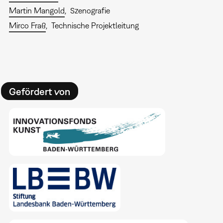
Martin Mangold
Szenografie
Mirco Fraß
Technische Projektleitung
Gefördert von