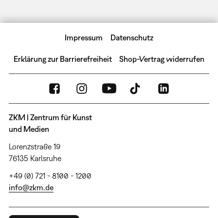
Impressum
Datenschutz
Erklärung zur Barrierefreiheit
Shop-Vertrag widerrufen
ZKM | Zentrum für Kunst
und Medien
Lorenzstraße 19
76135 Karlsruhe
+49 (0) 721 - 8100 - 1200
info@zkm.de