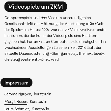
Videospiele am ZKM
Computerspiele sind
das
Medium unserer digitalen
Gesellschaft. Mit der Eröffnung der Ausstellung »Die Welt
der Spiele« im Herbst 1997 war das ZKM die weltweit erste
Institution, die der Kunst der Videospiele eine Plattform
gegeben hat. Fortan waren Computerspiele durchgehend in
wechselnden Ausstellungen zu sehen. Seit 2018 läuft die
aktuelle Dauerausstellung »zkm_gameplay. the next level«,
die stetig weiterentwickelt wird.
Impressum
Jérôme Nguyen
Kurator/in
Margit Rosen
Kurator/in
Laura Schmidt
Kurator/in