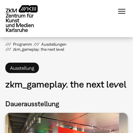
Direkt
zum
Inhalt
Programm
Ausstellungen
zkm_gameplay. the next level
Ausstellung
zkm_gameplay. the next level
Dauerausstellung