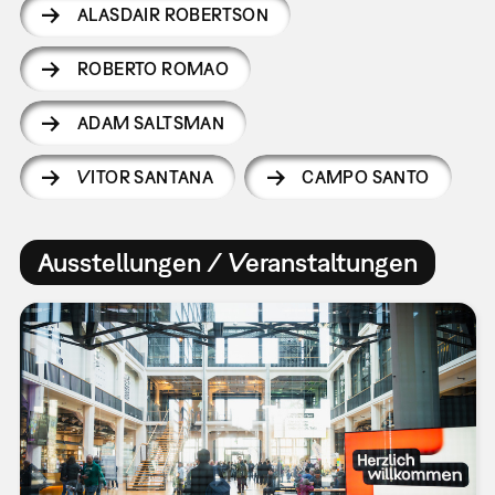
ALASDAIR ROBERTSON
ROBERTO ROMAO
ADAM SALTSMAN
VITOR SANTANA
CAMPO SANTO
Ausstellungen / Veranstaltungen