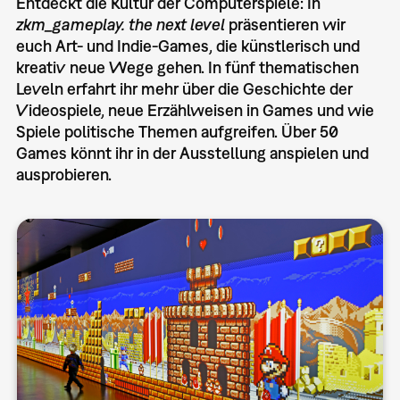
Entdeckt die Kultur der Computerspiele: In
zkm_gameplay. the next level
präsentieren wir
euch Art- und Indie-Games, die künstlerisch und
kreativ neue Wege gehen. In fünf thematischen
Leveln erfahrt ihr mehr über die Geschichte der
Videospiele, neue Erzählweisen in Games und wie
Spiele politische Themen aufgreifen. Über 50
Games könnt ihr in der Ausstellung anspielen und
ausprobieren.