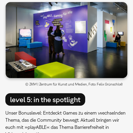
© ZKM | Zentrum für Kunst und Medien, Foto: Felix Grünschloß
level 5: in the spotlight
Unser Bonuslevel: Entdeckt Games zu einem wechselnden
Thema, das die Community bewegt. Aktuell bringen wir
euch mit »playABLE« das Thema Barrierefreiheit in