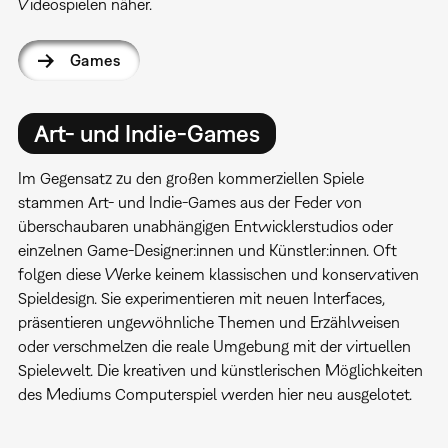
Videospielen näher.
Games
Art- und Indie-Games
Im Gegensatz zu den großen kommerziellen Spiele
stammen Art- und Indie-Games aus der Feder von
überschaubaren unabhängigen Entwicklerstudios oder
einzelnen Game-Designer:innen und Künstler:innen. Oft
folgen diese Werke keinem klassischen und konservativen
Spieldesign. Sie experimentieren mit neuen Interfaces,
präsentieren ungewöhnliche Themen und Erzählweisen
oder verschmelzen die reale Umgebung mit der virtuellen
Spielewelt. Die kreativen und künstlerischen Möglichkeiten
des Mediums Computerspiel werden hier neu ausgelotet.