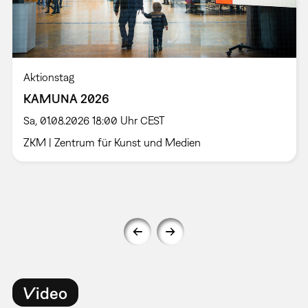
Aktionstag
KAMUNA 2026
Sa, 01.08.2026 18:00 Uhr CEST
ZKM | Zentrum für Kunst und Medien
Video