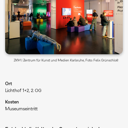
ZKM | Zentrum für Kunst und Medien Karlsruhe, Foto: Felix Grünschloß
Ort
Lichthof 1+2, 2. OG
Kosten
Museumseintritt