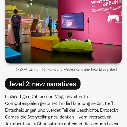
© ZKM | Zentrum für Kunst und Medien Karlsruhe, Foto: Elias Siebert
level 2: new narratives
Einzigartige erzählerische Möglichkeiten: In
Computerspielen gestaltet ihr die Handlung selbst, trefft
Entscheidungen und werdet Teil der Geschichte. Entdeckt
Games, die Storytelling neu denken – vom interaktiven
Textabenteuer »Choosatron« auf einem Kassenbon bis hin