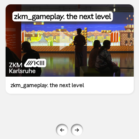
zkm_gameplay. the next level