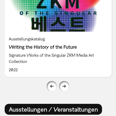
Ausstellungskatalog
Writing the History of the Future
Signature Works of the Singular ZKM Media Art
Collection
2022
Ausstellungen / Veranstaltungen