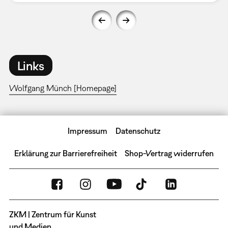
Links
Wolfgang Münch [Homepage]
Impressum
Datenschutz
Erklärung zur Barrierefreiheit
Shop-Vertrag widerrufen
ZKM | Zentrum für Kunst
und Medien