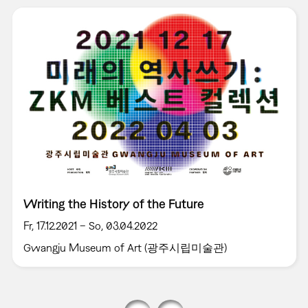
Writing the History of the Future
Fr, 17.12.2021 – So, 03.04.2022
Gwangju Museum of Art (광주시립미술관)