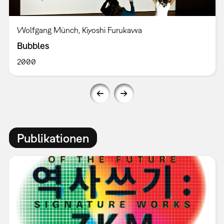
Wolfgang Münch, Kiyoshi Furukawa
Bubbles
2000
Publikationen