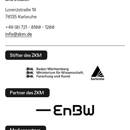
Lorenzstraße 19
76135 Karlsruhe
+49 (0) 721 - 8100 - 1200
info@zkm.de
Stifter des ZKM
Partner des ZKM