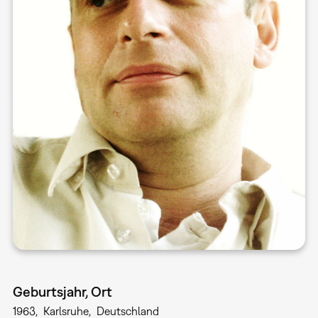
Geburtsjahr, Ort
1963
Karlsruhe
Deutschland