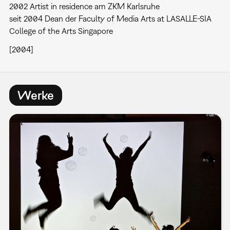
2002 Artist in residence am ZKM Karlsruhe
seit 2004 Dean der Faculty of Media Arts at LASALLE-SIA
College of the Arts Singapore
[2004]
Werke