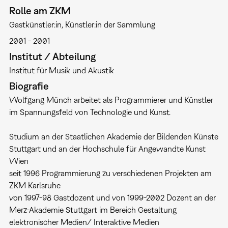
Rolle am ZKM
Gastkünstler:in
Künstler:in der Sammlung
2001
2001
Institut / Abteilung
Institut für Musik und Akustik
Biografie
Wolfgang Münch arbeitet als Programmierer und Künstler
im Spannungsfeld von Technologie und Kunst.
Studium an der Staatlichen Akademie der Bildenden Künste
Stuttgart und an der Hochschule für Angewandte Kunst
Wien
seit 1996 Programmierung zu verschiedenen Projekten am
ZKM Karlsruhe
von 1997-98 Gastdozent und von 1999-2002 Dozent an der
Merz-Akademie Stuttgart im Bereich Gestaltung
elektronischer Medien/ Interaktive Medien