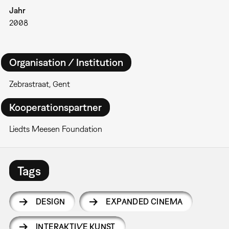
Jahr
2008
Organisation / Institution
Zebrastraat, Gent
Kooperationspartner
Liedts Meesen Foundation
Tags
DESIGN
EXPANDED CINEMA
INTERAKTIVE KUNST