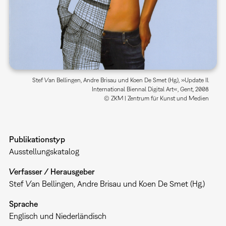
Stef Van Bellingen, Andre Brisau und Koen De Smet (Hg.), »Update II.
International Biennal Digital Art«, Gent, 2008
© ZKM | Zentrum für Kunst und Medien
Publikationstyp
Ausstellungskatalog
Verfasser / Herausgeber
Stef Van Bellingen, Andre Brisau und Koen De Smet (Hg.)
Sprache
Englisch und Niederländisch