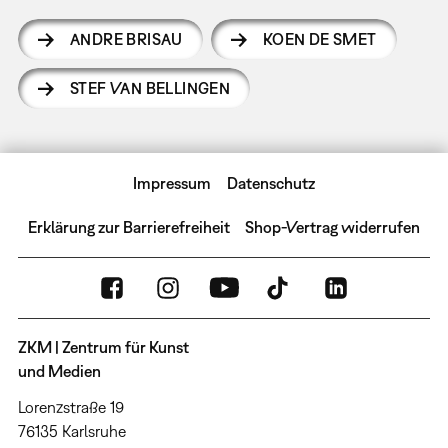
ANDRE BRISAU
KOEN DE SMET
STEF VAN BELLINGEN
Impressum
Datenschutz
Erklärung zur Barrierefreiheit
Shop-Vertrag widerrufen
ZKM | Zentrum für Kunst
und Medien
Lorenzstraße 19
76135 Karlsruhe