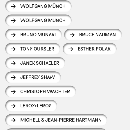
WOLFGANG MÜNCH
WOLFGANG MÜNCH
BRUNO MUNARI
BRUCE NAUMAN
TONY OURSLER
ESTHER POLAK
JANEK SCHAELER
JEFFREY SHAW
CHRISTOPH WACHTER
LEROY+LEROY
MICHELL & JEAN-PIERRE HARTMANN