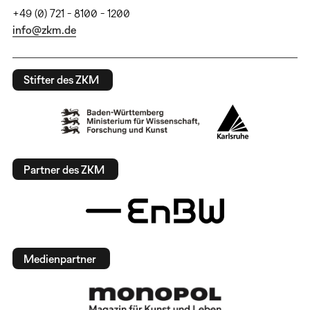
+49 (0) 721 - 8100 - 1200
info@zkm.de
Stifter des ZKM
Partner des ZKM
Medienpartner