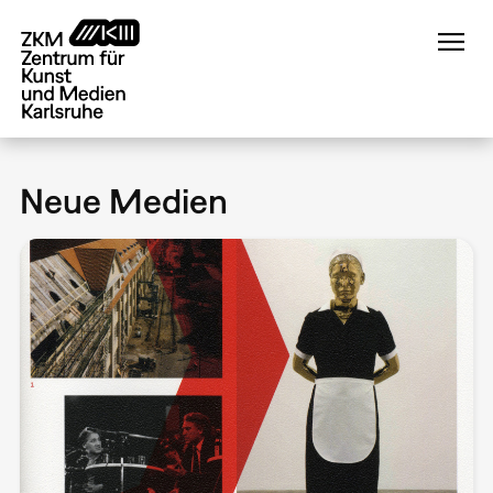
Direkt
zum
Inhalt
Neue Medien