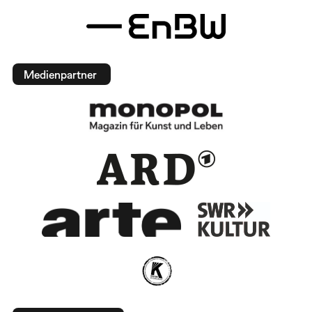
Medienpartner