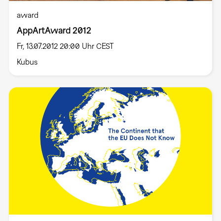
award
AppArtAward 2012
Fr, 13.07.2012 20:00 Uhr CEST
Kubus