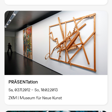
PRÄSENTation
Sa, 03.11.2012 – So, 10.02.2013
ZKM | Museum für Neue Kunst