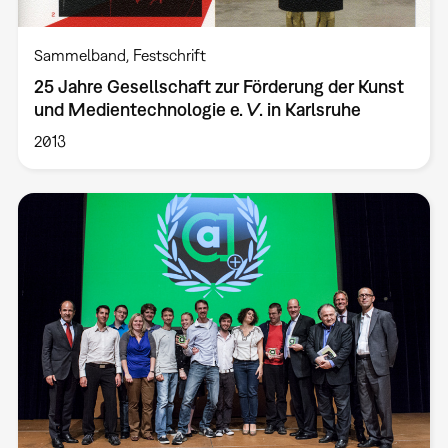
Sammelband
Festschrift
25 Jahre Gesellschaft zur Förderung der Kunst
und Medientechnologie e. V. in Karlsruhe
2013