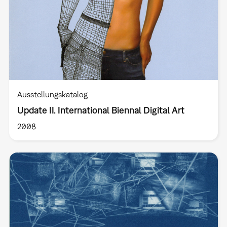
Ausstellungskatalog
Update II. International Biennal Digital Art
2008