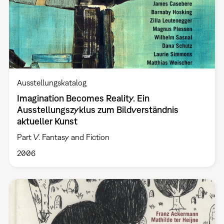
Ausstellungskatalog
Imagination Becomes Reality. Ein
Ausstellungszyklus zum Bildverständnis
aktueller Kunst
Part V. Fantasy and Fiction
2006