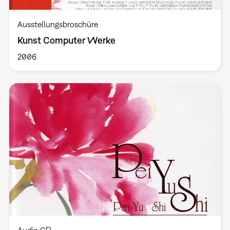
Ausstellungsbroschüre
Kunst Computer Werke
2006
Audio CD