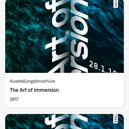
Ausstellungsbroschüre
The Art of Immersion
2017