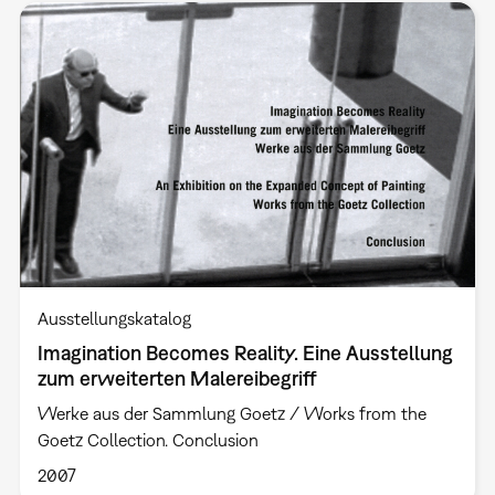
Ausstellungskatalog
Imagination Becomes Reality. Eine Ausstellung
zum erweiterten Malereibegriff
Werke aus der Sammlung Goetz / Works from the
Goetz Collection. Conclusion
2007