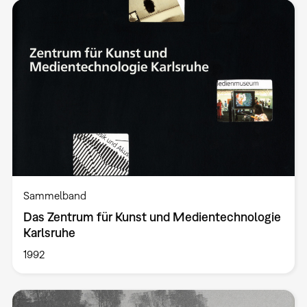
Sammelband
Das Zentrum für Kunst und Medientechnologie
Karlsruhe
1992