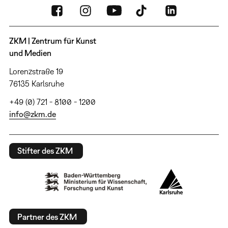
ZKM | Zentrum für Kunst
und Medien
Lorenzstraße 19
76135 Karlsruhe
+49 (0) 721 - 8100 - 1200
info@zkm.de
Stifter des ZKM
Partner des ZKM