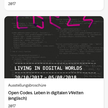
2017
Ausstellungsbroschüre
Open Codes. Leben in digitalen Welten
(englisch)
2017