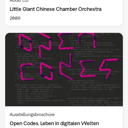
Little Giant Chinese Chamber Orchestra
2009
Ausstellungsbroschüre
Open Codes. Leben in digitalen Welten