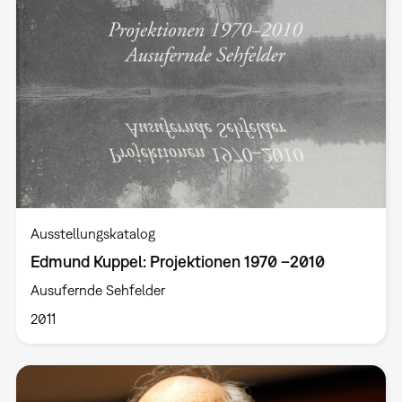
Ausstellungskatalog
Edmund Kuppel: Projektionen 1970 –2010
Ausufernde Sehfelder
2011