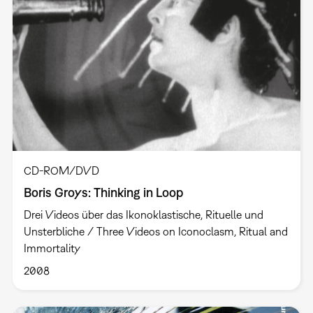
CD-ROM/DVD
Boris Groys: Thinking in Loop
Drei Videos über das Ikonoklastische, Rituelle und
Unsterbliche / Three Videos on Iconoclasm, Ritual and
Immortality
2008