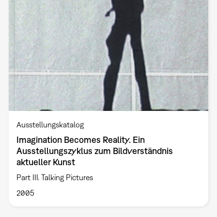
Ausstellungskatalog
Imagination Becomes Reality. Ein
Ausstellungszyklus zum Bildverständnis
aktueller Kunst
Part III. Talking Pictures
2005