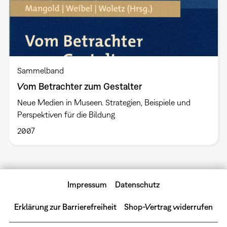
Sammelband
Vom Betrachter zum Gestalter
Neue Medien in Museen. Strategien, Beispiele und
Perspektiven für die Bildung
2007
Impressum
Datenschutz
Erklärung zur Barrierefreiheit
Shop-Vertrag widerrufen