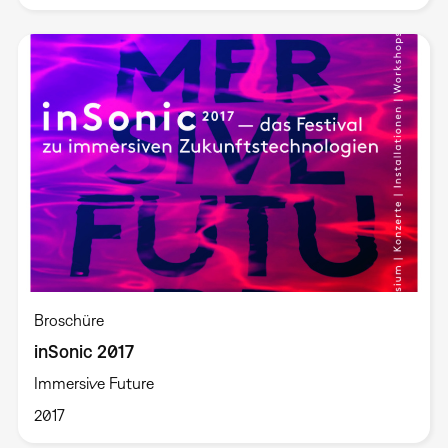
Broschüre
inSonic 2017
Immersive Future
2017