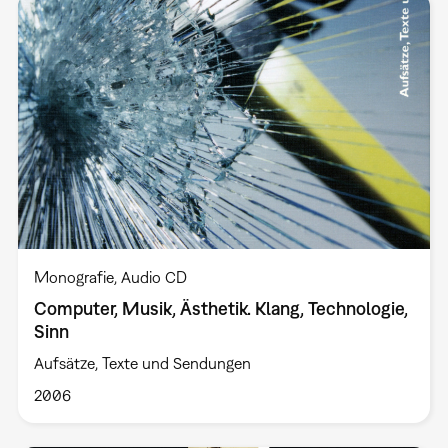
Monografie
Audio CD
Computer, Musik, Ästhetik. Klang, Technologie,
Sinn
Aufsätze, Texte und Sendungen
2006