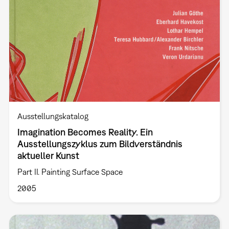
Ausstellungskatalog
Imagination Becomes Reality. Ein
Ausstellungszyklus zum Bildverständnis
aktueller Kunst
Part II. Painting Surface Space
2005