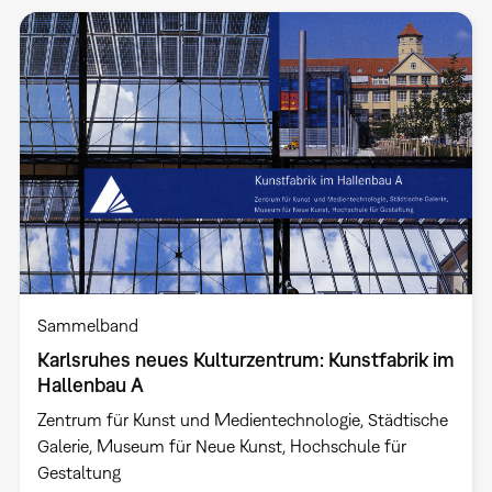
Sammelband
Karlsruhes neues Kulturzentrum: Kunstfabrik im
Hallenbau A
Zentrum für Kunst und Medientechnologie, Städtische
Galerie, Museum für Neue Kunst, Hochschule für
Gestaltung