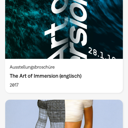
Ausstellungsbroschüre
The Art of Immersion (englisch)
2017