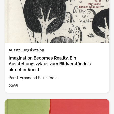
Ausstellungskatalog
Imagination Becomes Reality. Ein
Ausstellungszyklus zum Bildverständnis
aktueller Kunst
Part I. Expanded Paint Tools
2005