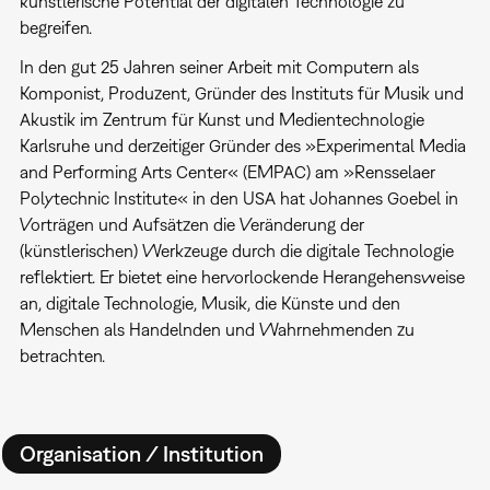
künstlerische Potential der digitalen Technologie zu
begreifen.
In den gut 25 Jahren seiner Arbeit mit Computern als
Komponist, Produzent, Gründer des Instituts für Musik und
Akustik im Zentrum für Kunst und Medientechnologie
Karlsruhe und derzeitiger Gründer des »Experimental Media
and Performing Arts Center« (EMPAC) am »Rensselaer
Polytechnic Institute« in den USA hat Johannes Goebel in
Vorträgen und Aufsätzen die Veränderung der
(künstlerischen) Werkzeuge durch die digitale Technologie
reflektiert. Er bietet eine hervorlockende Herangehensweise
an, digitale Technologie, Musik, die Künste und den
Menschen als Handelnden und Wahrnehmenden zu
betrachten.
Organisation / Institution