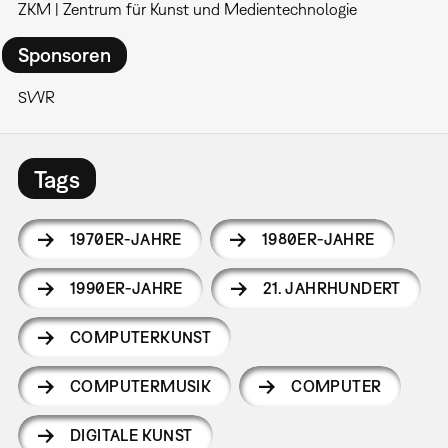
ZKM | Zentrum für Kunst und Medientechnologie
Sponsoren
SWR
Tags
1970ER-JAHRE
1980ER-JAHRE
1990ER-JAHRE
21. JAHRHUNDERT
COMPUTERKUNST
COMPUTERMUSIK
COMPUTER
DIGITALE KUNST