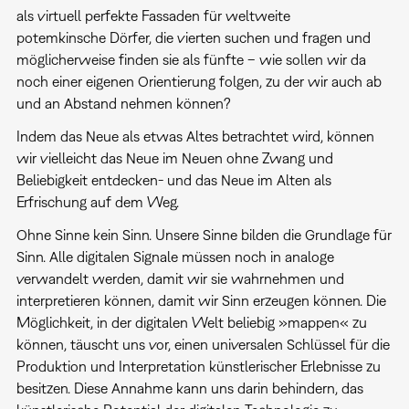
als virtuell perfekte Fassaden für weltweite
potemkinsche Dörfer, die vierten suchen und fragen und
möglicherweise finden sie als fünfte – wie sollen wir da
noch einer eigenen Orientierung folgen, zu der wir auch ab
und an Abstand nehmen können?
Indem das Neue als etwas Altes betrachtet wird, können
wir vielleicht das Neue im Neuen ohne Zwang und
Beliebigkeit entdecken- und das Neue im Alten als
Erfrischung auf dem Weg.
Ohne Sinne kein Sinn. Unsere Sinne bilden die Grundlage für
Sinn. Alle digitalen Signale müssen noch in analoge
verwandelt werden, damit wir sie wahrnehmen und
interpretieren können, damit wir Sinn erzeugen können. Die
Möglichkeit, in der digitalen Welt beliebig »mappen« zu
können, täuscht uns vor, einen universalen Schlüssel für die
Produktion und Interpretation künstlerischer Erlebnisse zu
besitzen. Diese Annahme kann uns darin behindern, das