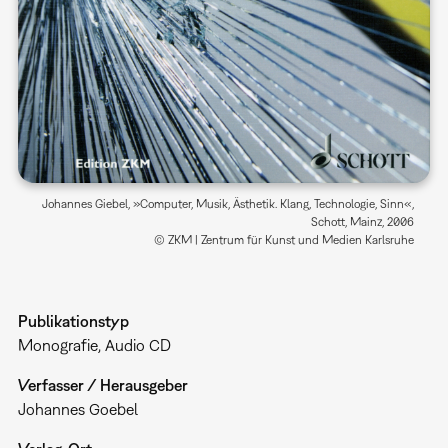
Johannes Giebel, »Computer, Musik, Ästhetik. Klang, Technologie, Sinn«,
Schott, Mainz, 2006
© ZKM | Zentrum für Kunst und Medien Karlsruhe
Publikationstyp
Monografie
Audio CD
Verfasser / Herausgeber
Johannes Goebel