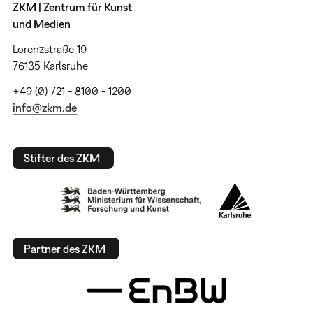
ZKM | Zentrum für Kunst
und Medien
Lorenzstraße 19
76135 Karlsruhe
+49 (0) 721 - 8100 - 1200
info@zkm.de
Stifter des ZKM
Partner des ZKM