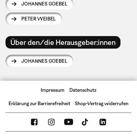
JOHANNES GOEBEL
PETER WEIBEL
Über den/die Herausgeber:innen
JOHANNES GOEBEL
Impressum
Datenschutz
Erklärung zur Barrierefreiheit
Shop-Vertrag widerrufen