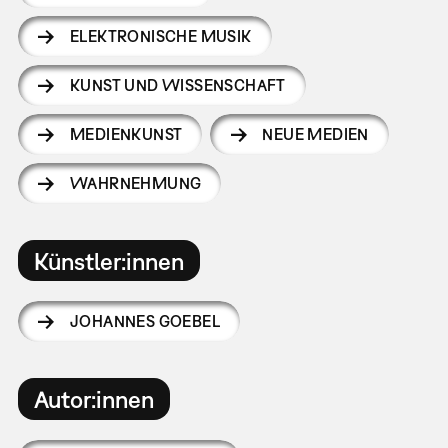
ELEKTRONISCHE MUSIK
KUNST UND WISSENSCHAFT
MEDIENKUNST
NEUE MEDIEN
WAHRNEHMUNG
Künstler:innen
JOHANNES GOEBEL
Autor:innen