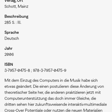
Verlag, Ort
Schott, Mainz
Beschreibung
285 S. : Ill.
Sprache
Deutsch
Jahr
2006
ISBN
3-7957-0475-8 ; 978-3-7957-0475-9
Mit dem Einzug des Computers in die Musik habe sich
etwas geändert. Die einen postulieren diese Änderung von
theoretischer Seite her, die anderen praktizieren jetzt mit
Computerunterstützung das doch immer Gleiche, die
dritten sehen hier zukunftsweisende interaktivmultimediale
Cross-Over Potentiale oder nutzen die neuen Materialien