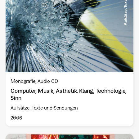
Monografie
Audio CD
Computer, Musik, Ästhetik. Klang, Technologie,
Sinn
Aufsätze, Texte und Sendungen
2006