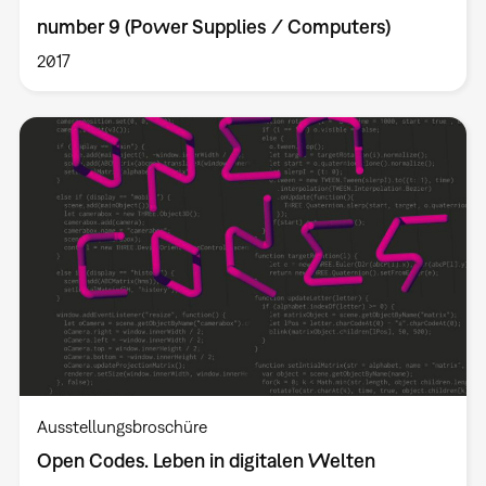
number 9 (Power Supplies / Computers)
2017
Ausstellungsbroschüre
Open Codes. Leben in digitalen Welten