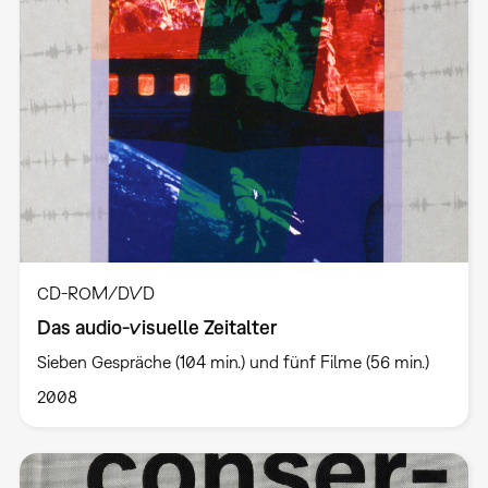
CD-ROM/DVD
Das audio-visuelle Zeitalter
Sieben Gespräche (104 min.) und fünf Filme (56 min.)
2008