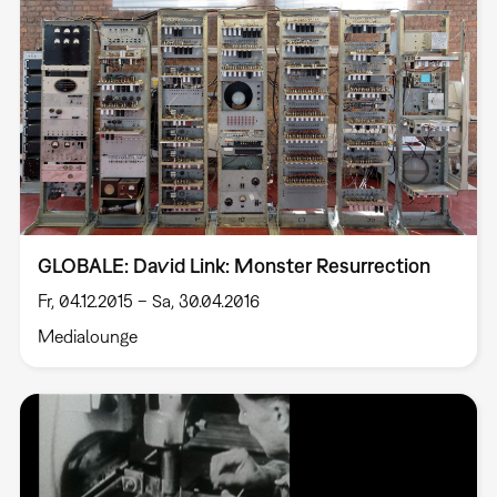
GLOBALE: David Link: Monster Resurrection
Fr, 04.12.2015 – Sa, 30.04.2016
Medialounge