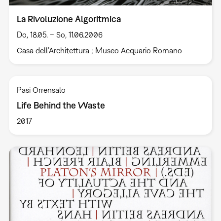
La Rivoluzione Algoritmica
Do, 18.05. – So, 11.06.2006
Casa dell’Architettura ; Museo Acquario Romano
Pasi Orrensalo
Life Behind the Waste
2017