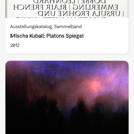
Ausstellungskatalog
Sammelband
Mischa Kuball: Platons Spiegel
2012