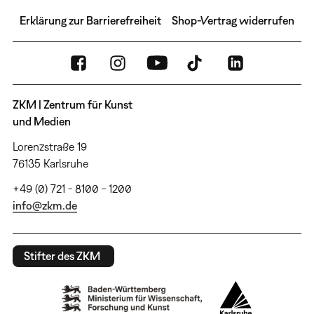
Erklärung zur Barrierefreiheit
Shop-Vertrag widerrufen
ZKM | Zentrum für Kunst
und Medien
Lorenzstraße 19
76135 Karlsruhe
+49 (0) 721 - 8100 - 1200
info@zkm.de
Stifter des ZKM