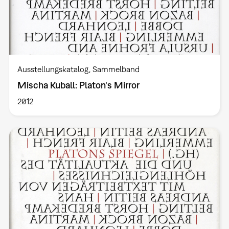
Ausstellungskatalog
Sammelband
Mischa Kuball: Platon's Mirror
2012