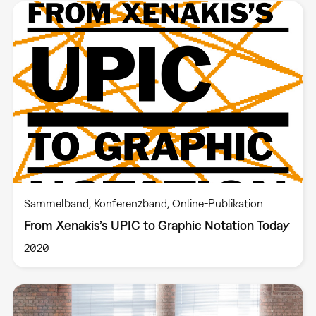
Sammelband
Konferenzband
Online-Publikation
From Xenakis’s UPIC to Graphic Notation Today
2020