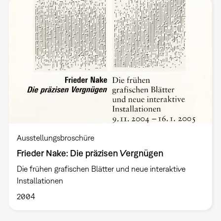
Ausstellungsbroschüre
Frieder Nake: Die präzisen Vergnügen
Die frühen grafischen Blätter und neue interaktive
Installationen
2004