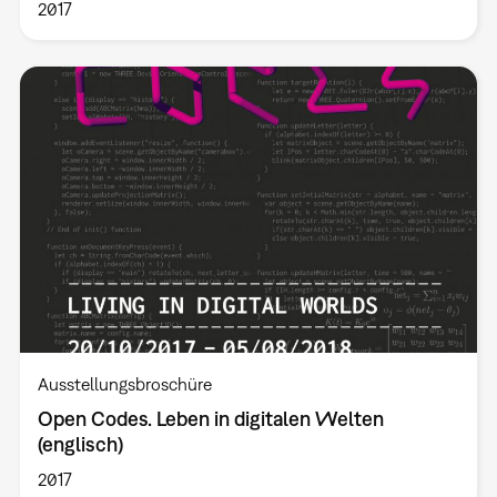
2017
Ausstellungsbroschüre
Open Codes. Leben in digitalen Welten
(englisch)
2017