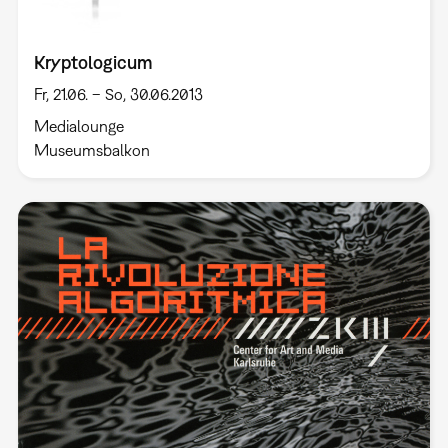
Kryptologicum
Fr, 21.06. – So, 30.06.2013
Medialounge
Museumsbalkon