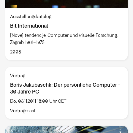
Ausstellungskatalog
Bit International
[Nove] tendencije. Computer und visuelle Forschung.
Zagreb 1961–1973
2008
Vortrag
Boris Jakubaschk: Der persönliche Computer -
30 Jahre PC
Do, 03.11.2011 18:00 Uhr CET
Vortragssaal