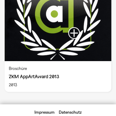
Broschüre
ZKM AppArtAward 2013
2013
Impressum
Datenschutz