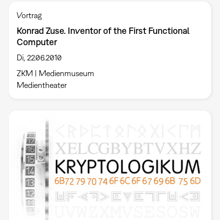
Vortrag
Konrad Zuse. Inventor of the First Functional
Computer
Di, 22.06.2010
ZKM | Medienmuseum
Medientheater