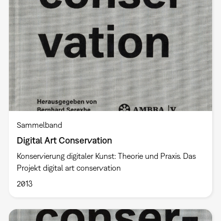
Sammelband
Digital Art Conservation
Konservierung digitaler Kunst: Theorie und Praxis. Das
Projekt digital art conservation
2013