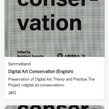
Sammelband
Digital Art Conservation (English)
Preservation of Digital Art: Theory and Practice. The
Project »digital art conservation«
2013