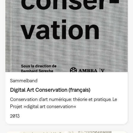
Sammelband
Digital Art Conservation (français)
Conservation d'art numérique: théorie et pratique. Le
Projet »digital art conservation«
2013