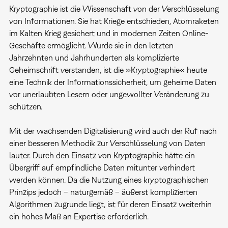
Kryptographie ist die Wissenschaft von der Verschlüsselung
von Informationen. Sie hat Kriege entschieden, Atomraketen
im Kalten Krieg gesichert und in modernen Zeiten Online-
Geschäfte ermöglicht. Wurde sie in den letzten
Jahrzehnten und Jahrhunderten als komplizierte
Geheimschrift verstanden, ist die »Kryptographie« heute
eine Technik der Informationssicherheit, um geheime Daten
vor unerlaubten Lesern oder ungewollter Veränderung zu
schützen.
Mit der wachsenden Digitalisierung wird auch der Ruf nach
einer besseren Methodik zur Verschlüsselung von Daten
lauter. Durch den Einsatz von Kryptographie hätte ein
Übergriff auf empfindliche Daten mitunter verhindert
werden können. Da die Nutzung eines kryptographischen
Prinzips jedoch – naturgemäß – äußerst komplizierten
Algorithmen zugrunde liegt, ist für deren Einsatz weiterhin
ein hohes Maß an Expertise erforderlich.