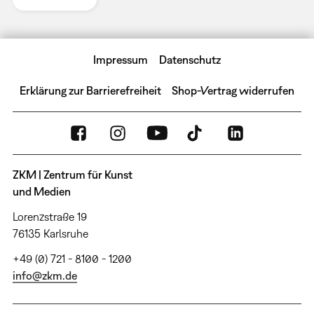
Impressum
Datenschutz
Erklärung zur Barrierefreiheit
Shop-Vertrag widerrufen
ZKM | Zentrum für Kunst
und Medien
Lorenzstraße 19
76135 Karlsruhe
+49 (0) 721 - 8100 - 1200
info@zkm.de