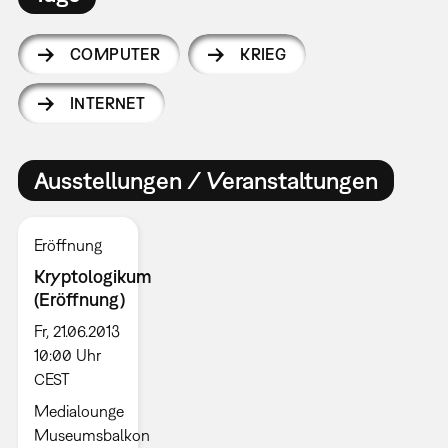
COMPUTER
KRIEG
INTERNET
Ausstellungen / Veranstaltungen
Eröffnung
Kryptologikum
(Eröffnung)
Fr, 21.06.2013
10:00 Uhr
CEST
Medialounge
Museumsbalkon