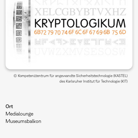
© Kompetenzzentrum für angewandte Sicherheitstechnologie (KASTEL)
des Karlsruher Institut für Technologie (KIT)
Ort
Medialounge
Museumsbalkon