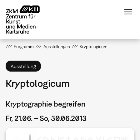
Direkt
zum
Inhalt
Programm
Ausstellungen
Kryptologicum
Ausstellung
Kryptologicum
Kryptographie begreifen
Fr, 21.06. – So, 30.06.2013