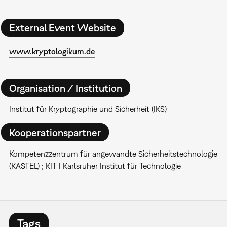
External Event Website
www.kryptologikum.de
Organisation / Institution
Institut für Kryptographie und Sicherheit (IKS)
Kooperationspartner
Kompetenzzentrum für angewandte Sicherheitstechnologie
(KASTEL) ; KIT | Karlsruher Institut für Technologie
Tags