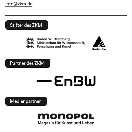
info@zkm.de
Stifter des ZKM
Partner des ZKM
Medienpartner