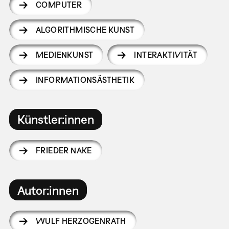
COMPUTER
ALGORITHMISCHE KUNST
MEDIENKUNST
INTERAKTIVITÄT
INFORMATIONSÄSTHETIK
Künstler:innen
FRIEDER NAKE
Autor:innen
WULF HERZOGENRATH