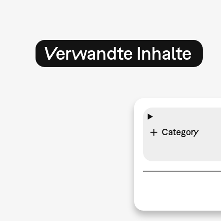
Verwandte Inhalte
Category