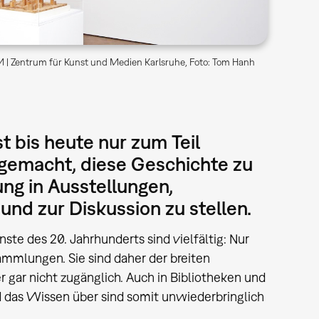
 | Zentrum für Kunst und Medien Karlsruhe, Foto: Tom Hanh
t bis heute nur zum Teil
 gemacht, diese Geschichte zu
ng in Ausstellungen,
nd zur Diskussion zu stellen.
ste des 20. Jahrhunderts sind vielfältig: Nur
mmlungen. Sie sind daher der breiten
 gar nicht zugänglich. Auch in Bibliotheken und
 das Wissen über sind somit unwiederbringlich