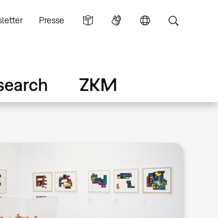
letter
Presse
search
ZKM