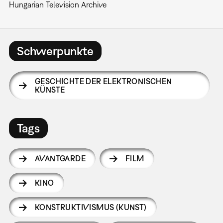
Hungarian Television Archive
Schwerpunkte
GESCHICHTE DER ELEKTRONISCHEN
KÜNSTE
Tags
AVANTGARDE
FILM
KINO
KONSTRUKTIVISMUS (KUNST)