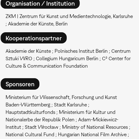
Organisation / Institution
ZKM | Zentrum für Kunst und Medientechnologie, Karlsruhe
; Akademie der Künste, Berlin
Kooperationspartner
Akademie der Künste ; Polnisches Institut Berlin ; Centrum
Sztuki WRO ; Collegium Hungaricum Berlin ; C³ Center for
Culture & Communication Foundation
Sponsoren
Ministerium für Wissenschaft, Forschung und Kunst
Baden-Württemberg ; Stadt Karlsruhe ;
Hauptstadtkulturfonds ; Ministerium für Kultur und
Nationalerbe der Republik Polen ; Adam-Mickiewicz-
Institut ; Stadt Wrocław ; Ministry of National Resources ;
National Cultural Fund ; Hungarian National Film Archive ;