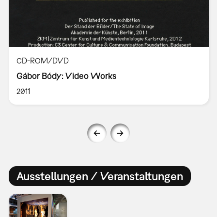
CD-ROM/DVD
Gábor Bódy: Video Works
2011
Ausstellungen / Veranstaltungen