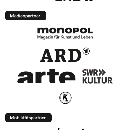
Medienpartner
Mobilitätspartner