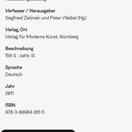
Verfasser / Herausgeber
Siegfried Zielinski und Peter Weibel (Hg.)
Verlag, Ort
Verlag für Moderne Kunst, Nürnberg
Beschreibung
156 S. : zahlr. Ill.
Sprache
Deutsch
Jahr
2011
ISBN
978-3-86984-261-5