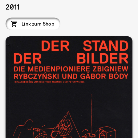
2011
Link zum Shop