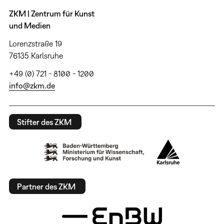
ZKM | Zentrum für Kunst
und Medien
Lorenzstraße 19
76135 Karlsruhe
+49 (0) 721 - 8100 - 1200
info@zkm.de
Stifter des ZKM
Partner des ZKM