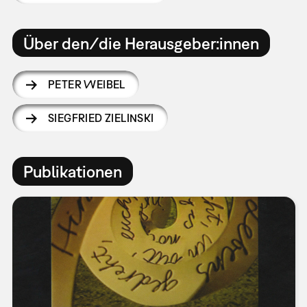
Über den/die Herausgeber:innen
PETER WEIBEL
SIEGFRIED ZIELINSKI
Publikationen