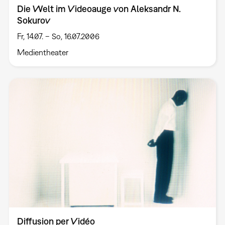
Die Welt im Videoauge von Aleksandr N.
Sokurov
Fr, 14.07. – So, 16.07.2006
Medientheater
Diffusion per Vidéo