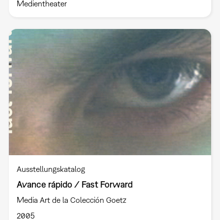
Medientheater
Ausstellungskatalog
Avance rápido / Fast Forward
Media Art de la Colección Goetz
2005