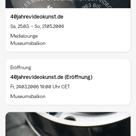
40jahrevideokunst.de
Sa, 25.03. – So, 21.05.2006
Medialounge
Museumsbalkon
Eröffnung
40jahrevideokunst.de (Eröffnung)
Fr, 24.03.2006 19:00 Uhr CET
Museumsbalkon