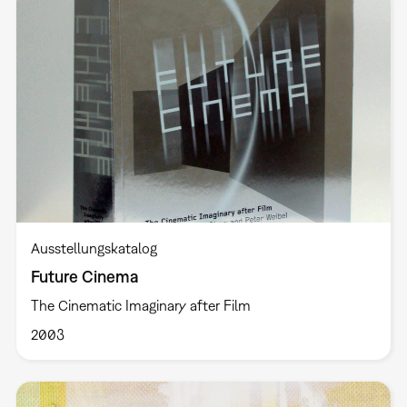
Ausstellungskatalog
Future Cinema
The Cinematic Imaginary after Film
2003