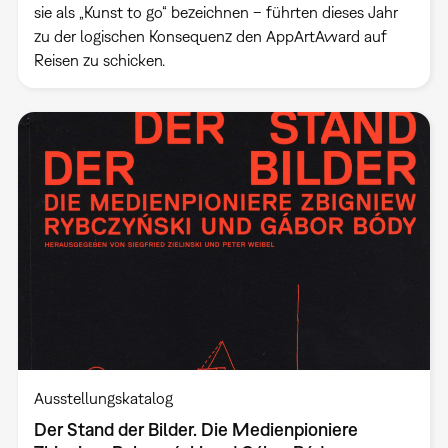
sie als „Kunst to go“ bezeichnen – führten dieses Jahr
zu der logischen Konsequenz den AppArtAward auf
Reisen zu schicken.
Ausstellungskatalog
Der Stand der Bilder. Die Medienpioniere