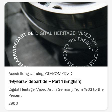
Ausstellungskatalog
CD-ROM/DVD
40yearsvideoart.de – Part 1 (English)
Digital Heritage: Video Art in Germany from 1963 to the
Present
2006