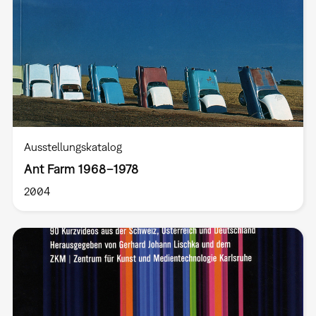
Ausstellungskatalog
Ant Farm 1968–1978
2004