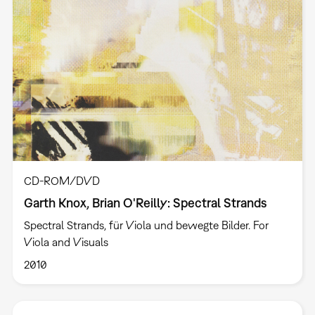
CD-ROM/DVD
Garth Knox, Brian O'Reilly: Spectral Strands
Spectral Strands, für Viola und bewegte Bilder. For
Viola and Visuals
2010