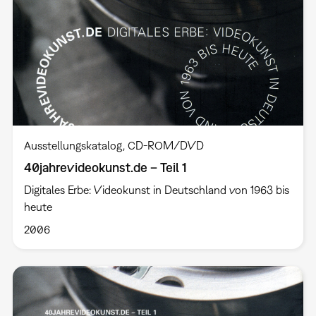
Ausstellungskatalog
CD-ROM/DVD
40jahrevideokunst.de – Teil 1
Digitales Erbe: Videokunst in Deutschland von 1963 bis
heute
2006