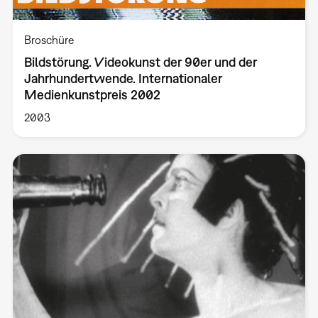
Broschüre
Bildstörung. Videokunst der 90er und der
Jahrhundertwende. Internationaler
Medienkunstpreis 2002
2003