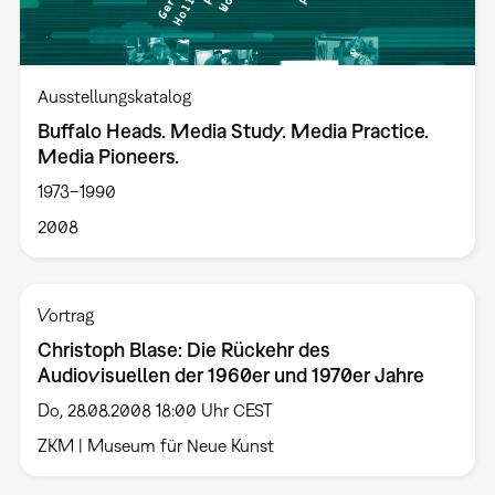
Ausstellungskatalog
Buffalo Heads. Media Study. Media Practice.
Media Pioneers.
1973–1990
2008
Vortrag
Christoph Blase: Die Rückehr des
Audiovisuellen der 1960er und 1970er Jahre
Do, 28.08.2008 18:00 Uhr CEST
ZKM | Museum für Neue Kunst