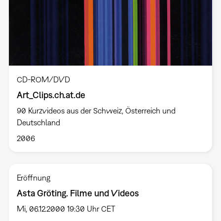
CD-ROM/DVD
Art_Clips.ch.at.de
90 Kurzvideos aus der Schweiz, Österreich und
Deutschland
2006
Eröffnung
Asta Gröting. Filme und Videos
Mi, 06.12.2000 19:30 Uhr CET