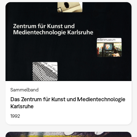
Sammelband
Das Zentrum für Kunst und Medientechnologie
Karlsruhe
1992