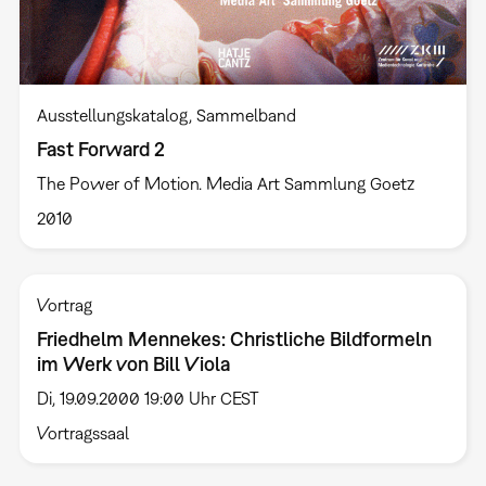
Ausstellungskatalog
Sammelband
Fast Forward 2
The Power of Motion. Media Art Sammlung Goetz
2010
Vortrag
Friedhelm Mennekes: Christliche Bildformeln
im Werk von Bill Viola
Di, 19.09.2000 19:00 Uhr CEST
Vortragssaal