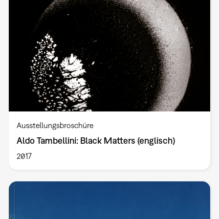
Ausstellungsbroschüre
Aldo Tambellini: Black Matters (englisch)
2017