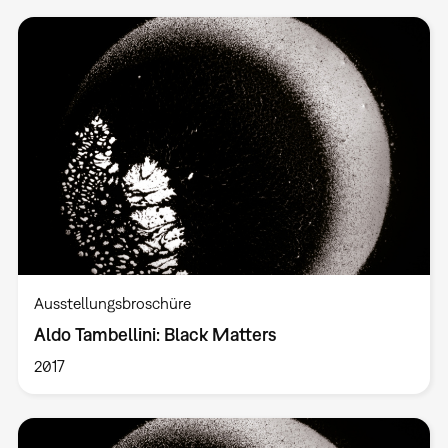
Ausstellungsbroschüre
Aldo Tambellini: Black Matters
2017