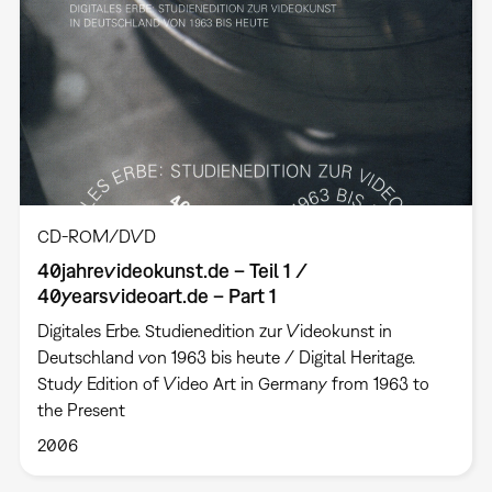
CD-ROM/DVD
40jahrevideokunst.de – Teil 1 /
40yearsvideoart.de – Part 1
Digitales Erbe. Studienedition zur Videokunst in
Deutschland von 1963 bis heute / Digital Heritage.
Study Edition of Video Art in Germany from 1963 to
the Present
2006