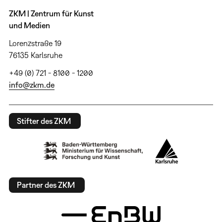
ZKM | Zentrum für Kunst
und Medien
Lorenzstraße 19
76135 Karlsruhe
+49 (0) 721 - 8100 - 1200
info@zkm.de
Stifter des ZKM
Partner des ZKM