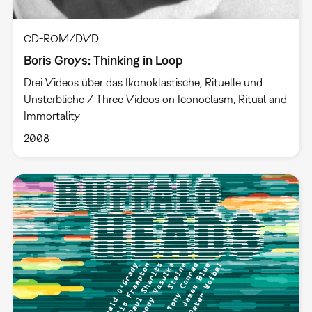
CD-ROM/DVD
Boris Groys: Thinking in Loop
Drei Videos über das Ikonoklastische, Rituelle und
Unsterbliche / Three Videos on Iconoclasm, Ritual and
Immortality
2008