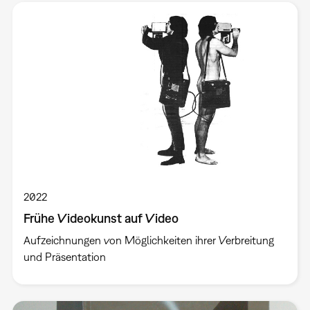
2022
Frühe Videokunst auf Video
Aufzeichnungen von Möglichkeiten ihrer Verbreitung
und Präsentation