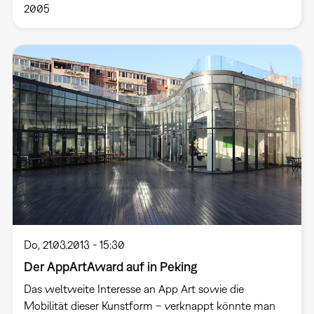
2005
Do, 21.03.2013 - 15:30
Der AppArtAward auf in Peking
Das weltweite Interesse an App Art sowie die
Mobilität dieser Kunstform – verknappt könnte man