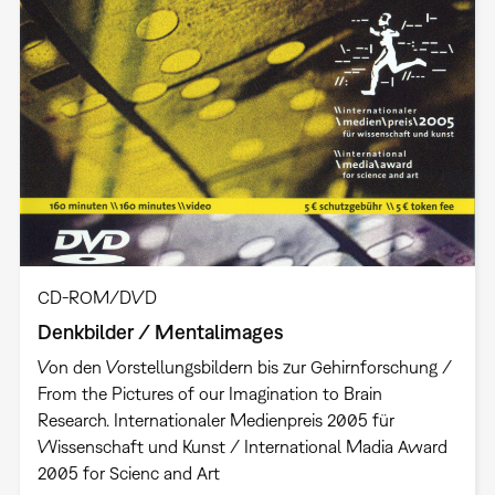
CD-ROM/DVD
Denkbilder / Mentalimages
Von den Vorstellungsbildern bis zur Gehirnforschung /
From the Pictures of our Imagination to Brain
Research. Internationaler Medienpreis 2005 für
Wissenschaft und Kunst / International Madia Award
2005 for Scienc and Art