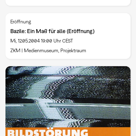
Eröffnung
Bazile: Ein Maß für alle (Eröffnung)
Mi, 12.05.2004 19:00 Uhr CEST
ZKM | Medienmuseum, Projektraum