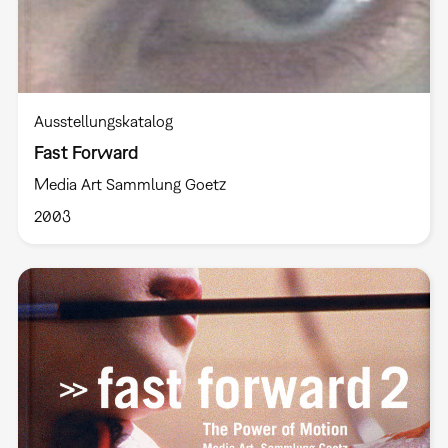
Ausstellungskatalog
Fast Forward
Media Art Sammlung Goetz
2003