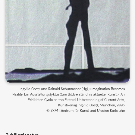
Ingvild Goetz und Rainald Schumacher (Hg.), »Imagination Becomes
Reality. Ein Ausstellungszyklus zum Bildverständnis aktueller Kunst / An
Exhibition Cycle on the Pictoral Unterstanding of Current Art«,
Kunstverlag Ingvild Goetz, München, 2005
© ZKM | Zentrum für Kunst und Medien Karlsruhe