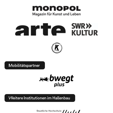
Mobilitätspartner
Weitere Institutionen im Hallenbau