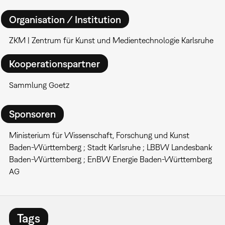
Organisation / Institution
ZKM | Zentrum für Kunst und Medientechnologie Karlsruhe
Kooperationspartner
Sammlung Goetz
Sponsoren
Ministerium für Wissenschaft, Forschung und Kunst
Baden-Württemberg ; Stadt Karlsruhe ; LBBW Landesbank
Baden-Württemberg ; EnBW Energie Baden-Württemberg
AG
Tags