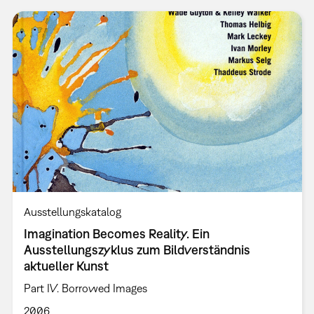
Ausstellungskatalog
Imagination Becomes Reality. Ein
Ausstellungszyklus zum Bildverständnis
aktueller Kunst
Part IV. Borrowed Images
2006