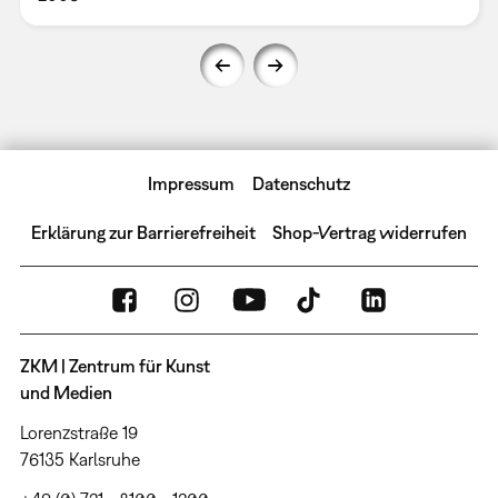
Impressum
Datenschutz
Erklärung zur Barrierefreiheit
Shop-Vertrag widerrufen
ZKM | Zentrum für Kunst
und Medien
Lorenzstraße 19
76135 Karlsruhe