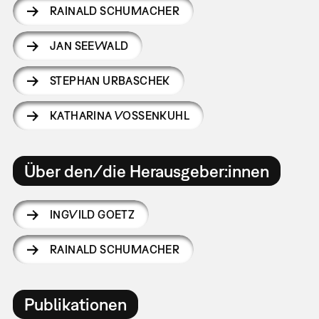
RAINALD SCHUMACHER
JAN SEEWALD
STEPHAN URBASCHEK
KATHARINA VOSSENKUHL
Über den/die Herausgeber:innen
INGVILD GOETZ
RAINALD SCHUMACHER
Publikationen