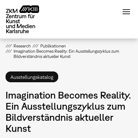
Direkt
zum
Inhalt
Research
Publikationen
Imagination Becomes Reality. Ein Ausstellungszyklus zum
Bildverständnis aktueller Kunst
Ausstellungskatalog
Imagination Becomes Reality.
Ein Ausstellungszyklus zum
Bildverständnis aktueller
Kunst