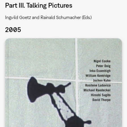
Part III. Talking Pictures
Ingvild Goetz and Rainald Schumacher (Eds.)
2005