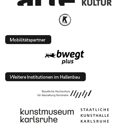
Mobilitätspartner
Weitere Institutionen im Hallenbau