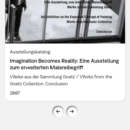
Ausstellungskatalog
Imagination Becomes Reality. Eine Ausstellung
zum erweiterten Malereibegriff
Werke aus der Sammlung Goetz / Works from the
Goetz Collection. Conclusion
2007