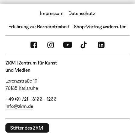
Impressum
Datenschutz
Erklärung zur Barrierefreiheit
Shop-Vertrag widerrufen
ZKM | Zentrum für Kunst
und Medien
Lorenzstraße 19
76135 Karlsruhe
+49 (0) 721 - 8100 - 1200
info@zkm.de
Stifter des ZKM