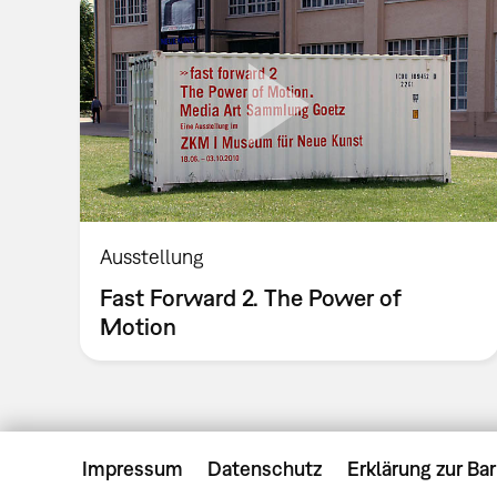
Ausstellung
Fast Forward 2. The Power of
Motion
Impressum
Datenschutz
Erklärung zur Bar