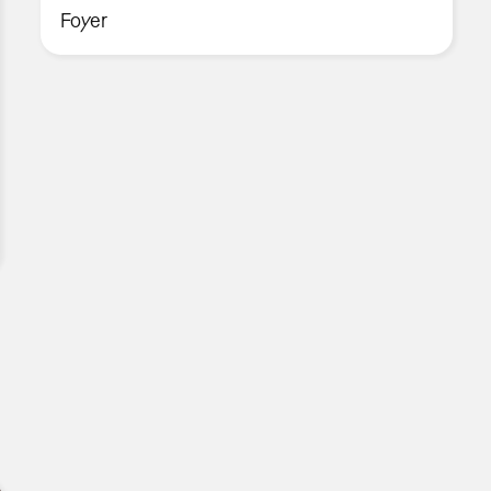
Foyer