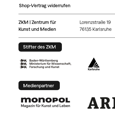
Shop-Vertrag widerrufen
ZKM | Zentrum für
Lorenzstraße 19
Kunst und Medien
76135 Karlsruhe
Stifter des ZKM
Medienpartner