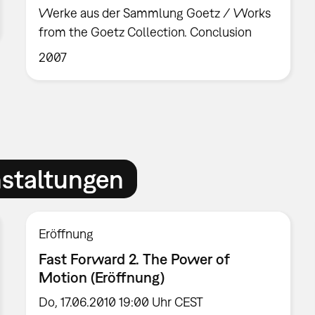
Werke aus der Sammlung Goetz / Works
from the Goetz Collection. Conclusion
2007
nstaltungen
Eröffnung
Fast Forward 2. The Power of
Motion (Eröffnung)
Do, 17.06.2010 19:00 Uhr CEST