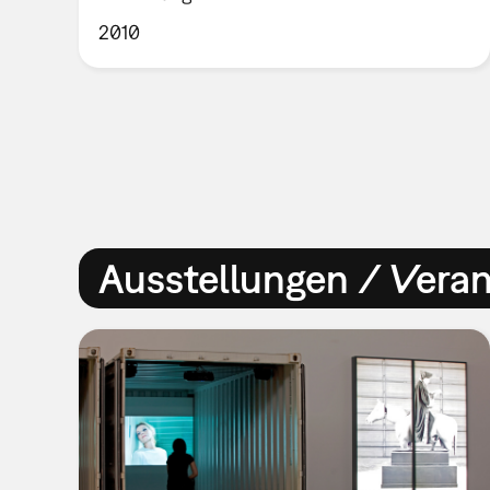
2010
Ausstellungen / Vera