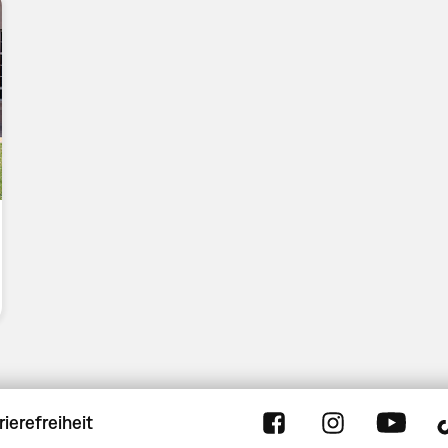
rierefreiheit