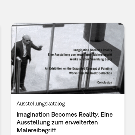
Ausstellungskatalog
Imagination Becomes Reality. Eine
Ausstellung zum erweiterten
Malereibegriff