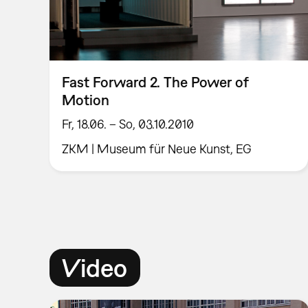
Fast Forward 2. The Power of
Motion
Fr, 18.06. – So, 03.10.2010
ZKM | Museum für Neue Kunst, EG
Video