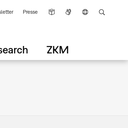
letter
Presse
search
ZKM