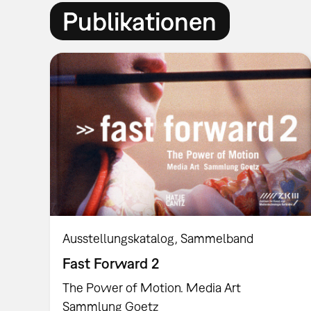
Publikationen
Ausstellungskatalog
Sammelband
Fast Forward 2
The Power of Motion. Media Art
Sammlung Goetz