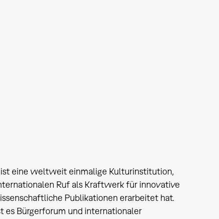
st eine weltweit einmalige Kulturinstitution,
nternationalen Ruf als Kraftwerk für innovative
ssenschaftliche Publikationen erarbeitet hat.
 es Bürgerforum und internationaler