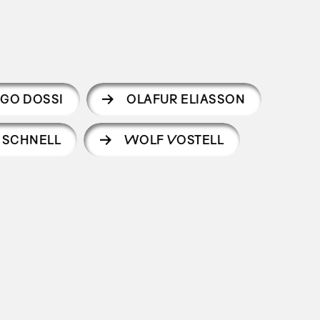
GO DOSSI
OLAFUR ELIASSON
 SCHNELL
WOLF VOSTELL