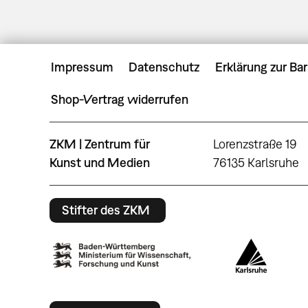
Impressum
Datenschutz
Erklärung zur Bar
Shop-Vertrag widerrufen
ZKM | Zentrum für
Lorenzstraße 19
Kunst und Medien
76135 Karlsruhe
Stifter des ZKM