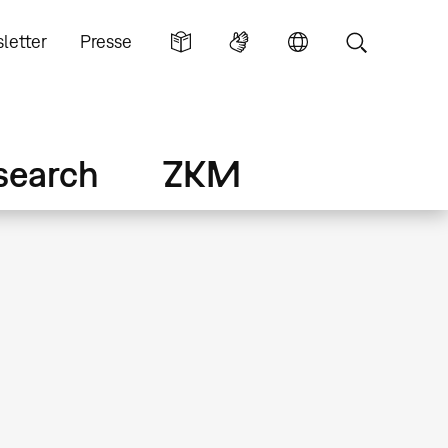
letter
Presse
search
ZKM