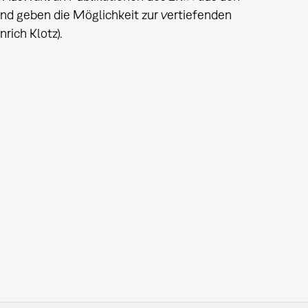
und geben die Möglichkeit zur vertiefenden
rich Klotz).