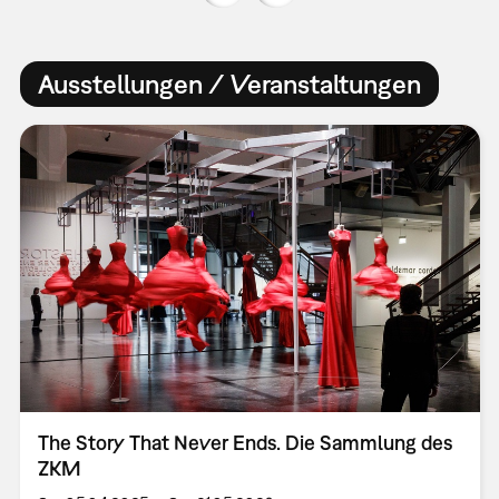
Ausstellungen / Veranstaltungen
The Story That Never Ends. Die Sammlung des
ZKM