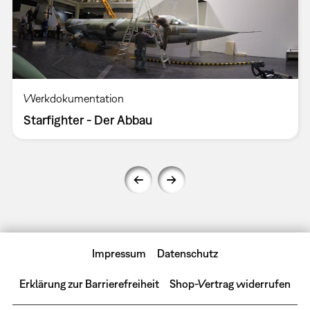
Werkdokumentation
Starfighter - Der Abbau
Impressum
Datenschutz
Erklärung zur Barrierefreiheit
Shop-Vertrag widerrufen