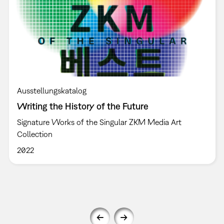
Ausstellungskatalog
Writing the History of the Future
Signature Works of the Singular ZKM Media Art
Collection
2022