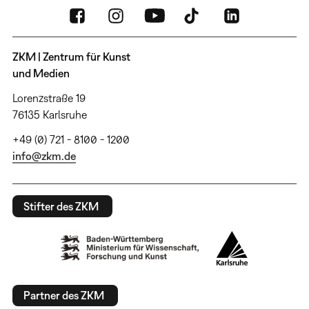
ZKM | Zentrum für Kunst
und Medien
Lorenzstraße 19
76135 Karlsruhe
+49 (0) 721 - 8100 - 1200
info@zkm.de
Stifter des ZKM
Partner des ZKM