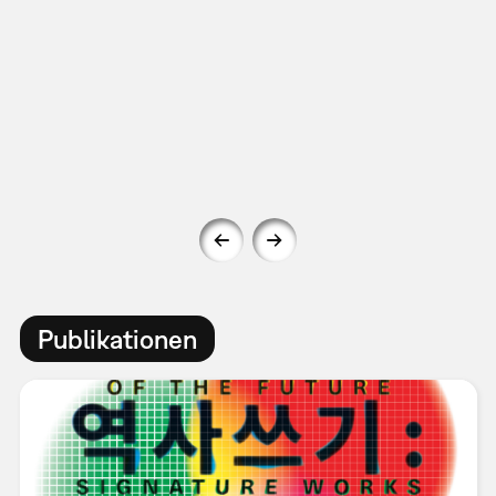
Publikationen