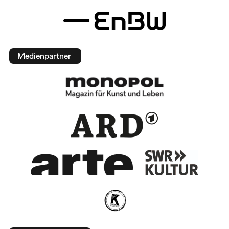
Medienpartner