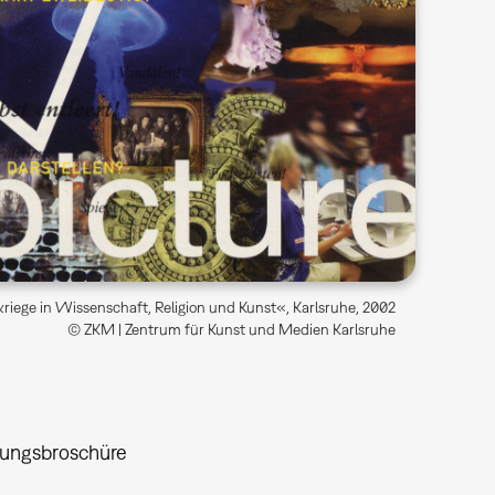
rkriege in Wissenschaft, Religion und Kunst«, Karlsruhe, 2002
© ZKM | Zentrum für Kunst und Medien Karlsruhe
lungsbroschüre