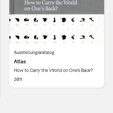
Ausstellungskatalog
Atlas
How to Carry the World on One's Back?
2011