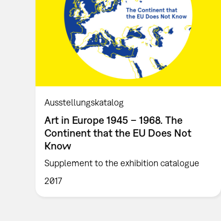
Ausstellungskatalog
Art in Europe 1945 – 1968. The
Continent that the EU Does Not
Know
Supplement to the exhibition catalogue
2017