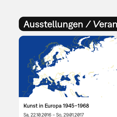
Ausstellungen / Vera
Kunst in Europa 1945–1968
Sa, 22.10.2016 – So, 29.01.2017