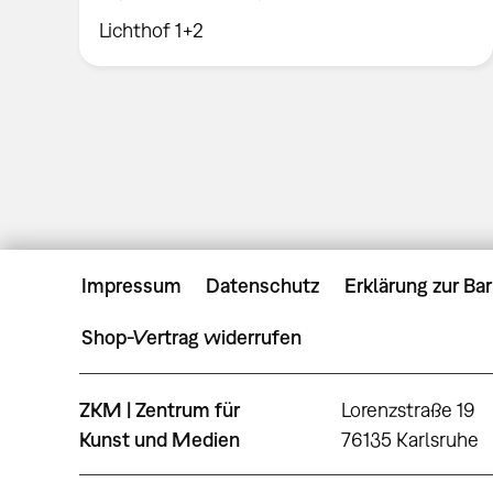
Lichthof 1+2
Impressum
Datenschutz
Erklärung zur Bar
Shop-Vertrag widerrufen
ZKM | Zentrum für
Lorenzstraße 19
Kunst und Medien
76135 Karlsruhe