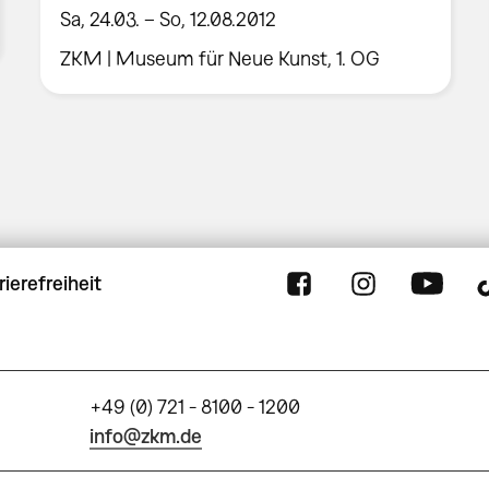
Sa, 24.03. – So, 12.08.2012
ZKM | Museum für Neue Kunst, 1. OG
rierefreiheit
+49 (0) 721 - 8100 - 1200
info@zkm.de