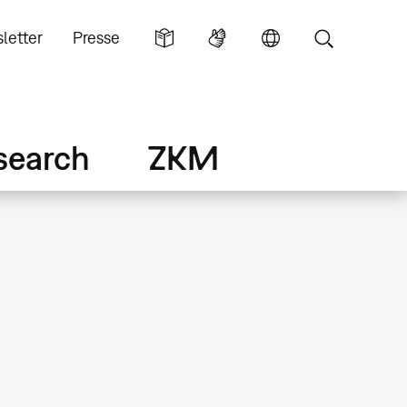
letter
Presse
search
ZKM