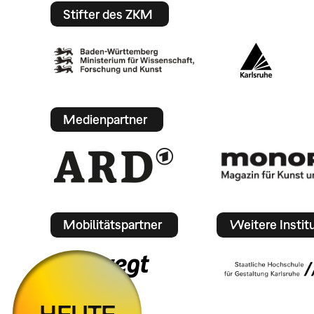
Stifter des ZKM
Medienpartner
Mobilitätspartner
Weitere Instit