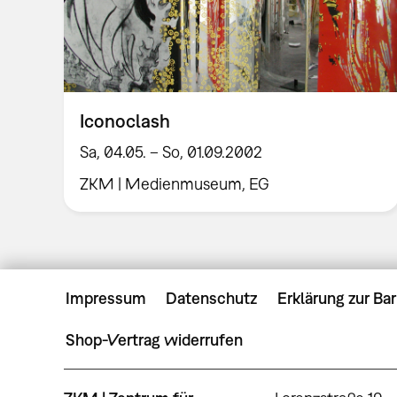
Iconoclash
Sa, 04.05. – So, 01.09.2002
ZKM | Medienmuseum, EG
Impressum
Datenschutz
Erklärung zur Bar
Shop-Vertrag widerrufen