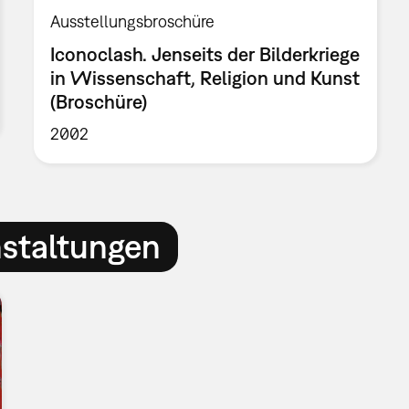
Ausstellungsbroschüre
Iconoclash. Jenseits der Bilderkriege
in Wissenschaft, Religion und Kunst
(Broschüre)
2002
nstaltungen