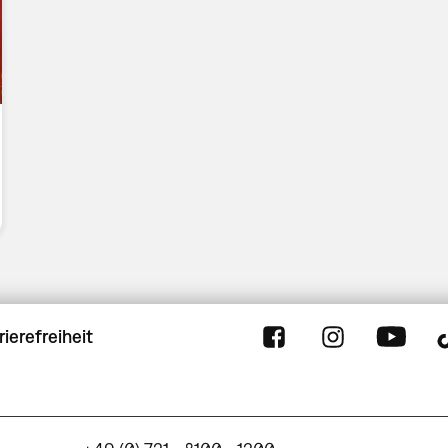
rierefreiheit