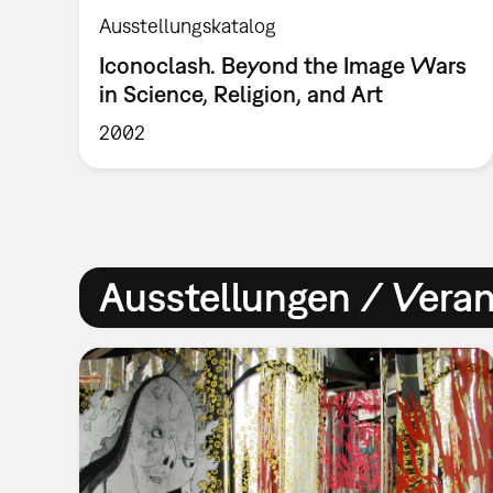
Ausstellungskatalog
Iconoclash. Beyond the Image Wars
in Science, Religion, and Art
2002
Ausstellungen / Vera