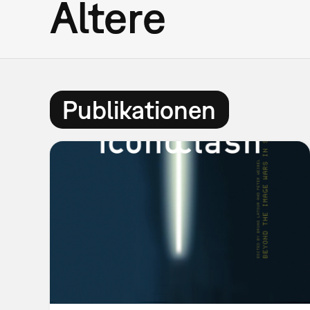
Ältere
Publikationen