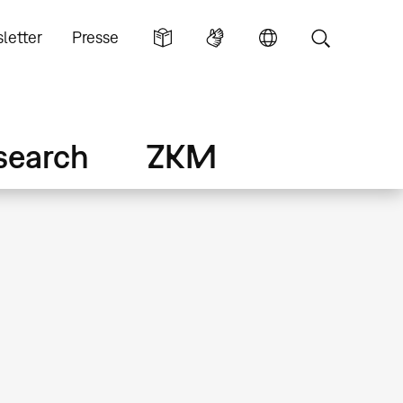
letter
Presse
search
ZKM