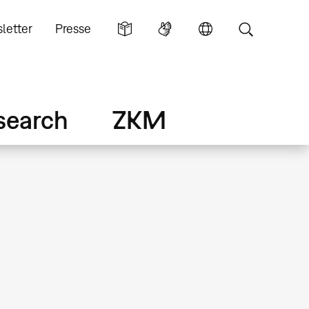
letter
Presse
search
ZKM