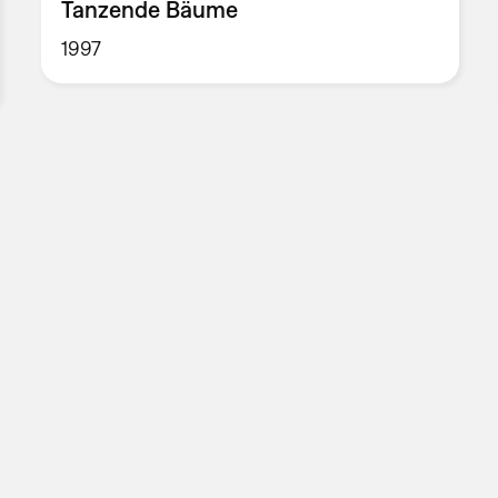
Tanzende Bäume
1997