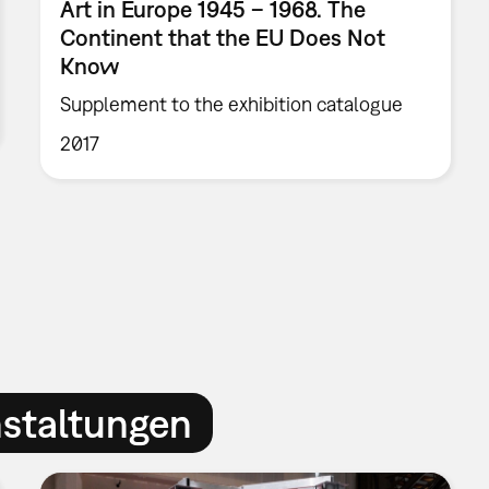
Art in Europe 1945 – 1968. The
Continent that the EU Does Not
Know
Supplement to the exhibition catalogue
2017
nstaltungen