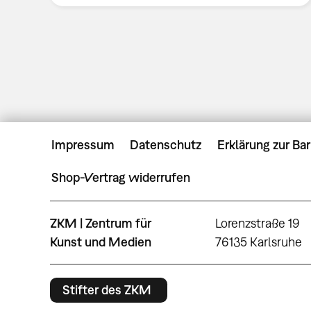
Impressum
Datenschutz
Erklärung zur Bar
Shop-Vertrag widerrufen
ZKM | Zentrum für
Lorenzstraße 19
Kunst und Medien
76135 Karlsruhe
Stifter des ZKM