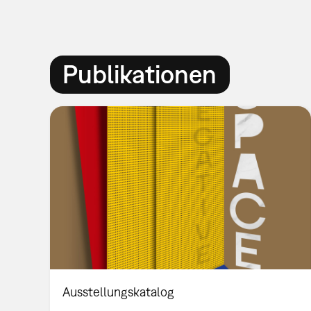
Publikationen
Ausstellungskatalog