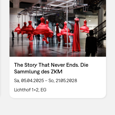
The Story That Never Ends. Die
Sammlung des ZKM
Sa, 05.04.2025 – So, 21.05.2028
Lichthof 1+2, EG