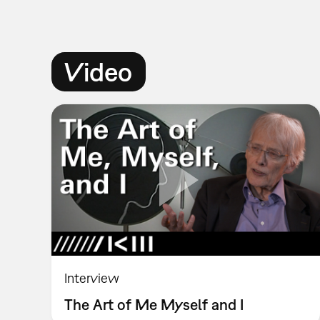
Video
Interview
The Art of Me Myself and I