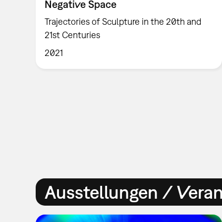
Negative Space
Trajectories of Sculpture in the 20th and
21st Centuries
2021
Ausstellungen / Vera