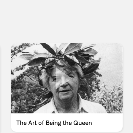
The Art of Being the Queen