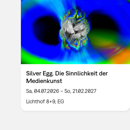
Silver Egg. Die Sinnlichkeit der
Medienkunst
Sa, 04.07.2026 – So, 21.02.2027
Lichthof 8+9, EG