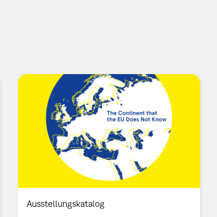
Ausstellungskatalog