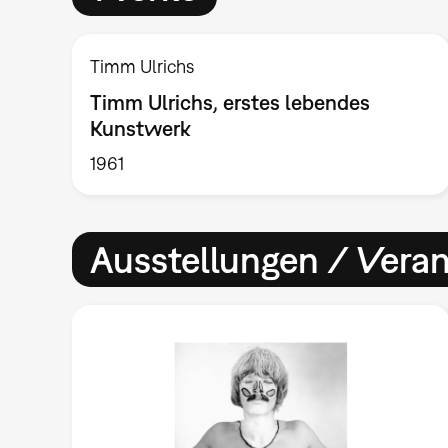
Timm Ulrichs
Timm Ulrichs, erstes lebendes
Kunstwerk
1961
Ausstellungen / Vera