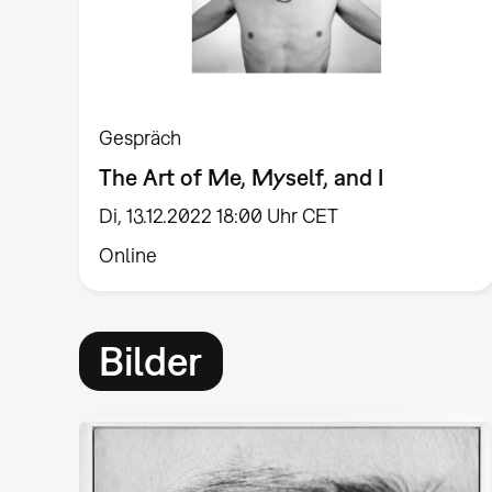
Gespräch
The Art of Me, Myself, and I
Di, 13.12.2022 18:00 Uhr CET
Online
Bilder