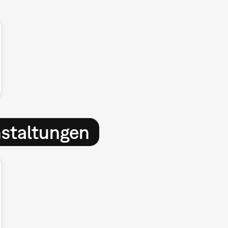
nstaltungen