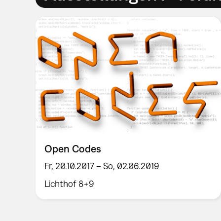
Open Codes
Fr, 20.10.2017 – So, 02.06.2019
Lichthof 8+9