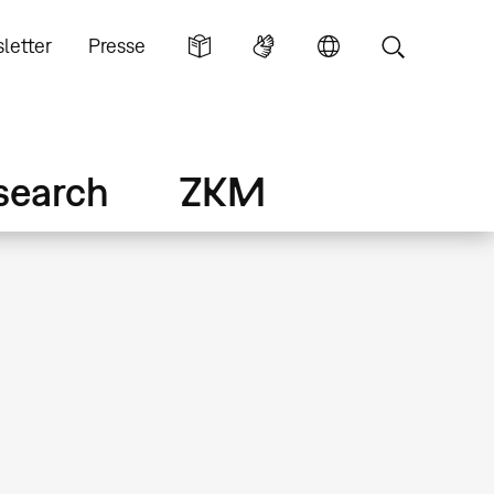
letter
Presse
search
ZKM