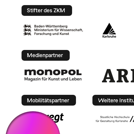
Stifter des ZKM
Medienpartner
Mobilitätspartner
Weitere Instit