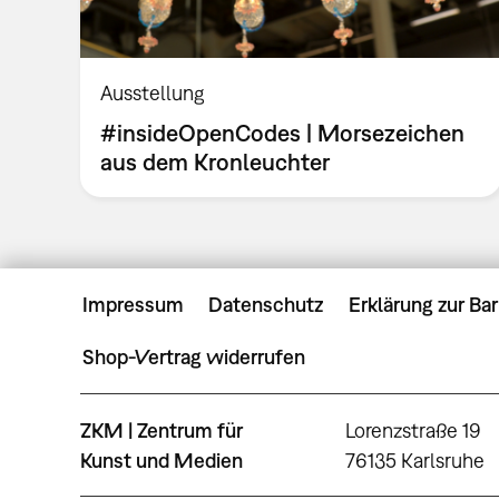
Ausstellung
#insideOpenCodes | Morsezeichen
aus dem Kronleuchter
Impressum
Datenschutz
Erklärung zur Bar
Shop-Vertrag widerrufen
ZKM | Zentrum für
Lorenzstraße 19
Kunst und Medien
76135 Karlsruhe