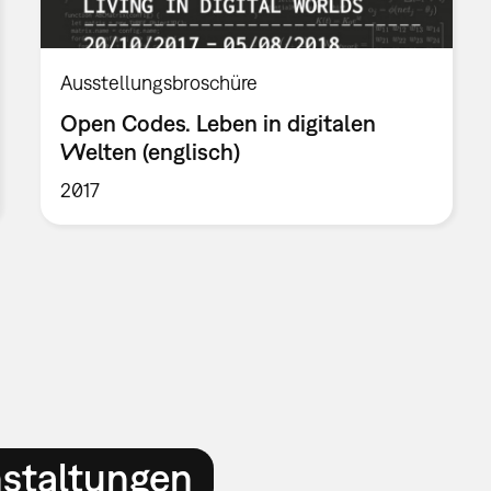
Ausstellungsbroschüre
Open Codes. Leben in digitalen
Welten (englisch)
2017
nstaltungen