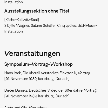
Installation
Ausstellungssektion ohne Titel
[Käthe-Kollwitz-Saal]
Sibylle Wagner, Sabine Schäfer, Cinq cycles, Bild-Musik-
Installation
Veranstaltungen
Symposium–Vortrag–Workshop
Hans Irrek, Die überall versteckte Elektronik, Vortrag
[01. November 1989, Karlsburg, Durlach]
Dieter Daniels, Deutsches Video der 80er Jahre, Vortrag
[01. November 1989, Karlsburg, Durlach]
Auge und Ohr, Workshop