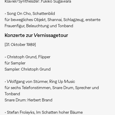
Klavier/Synthesizer: Yukiko Sugawara
• Song On Cho, Schattenbild
für bewegliches Objekt, Shannai, Schlagzeug, erstarrte
Frauenfigur, Beleuchtung und Tonband
Konzerte zur Vernissagetour
[31. Oktober 1989]
• Christoph Grund, Flipper
für Sampler
Sampler: Christoph Grund
• Wolfgang von Stürmer, Ring Up Music
für sechs Telefonstimmen, Snare Drum, Sprecher und
Tonband
Snare Drum: Herbert Brand
• Stefan Froleyks, Im Schatten hoher Bäume