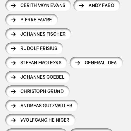
CERITH WYN EVANS
ANDY FABO
PIERRE FAVRE
JOHANNES FISCHER
RUDOLF FRISIUS
STEFAN FROLEYKS
GENERAL IDEA
JOHANNES GOEBEL
CHRISTOPH GRUND
ANDREAS GUTZWILLER
WOLFGANG HEINIGER