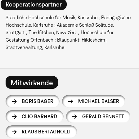
Kooperationspartner
Staatliche Hochschule für Musik, Karlsruhe ; Pädagogische
Hochschule, Karlsruhe ; Akademie Schloß Solitude,
Stuttgart ; The Kitchen, New York ; Hochschule für
Gestaltung,Offenbach ; Blaupunkt, Hildesheim ;
Stadtverwaltung, Karlsruhe
Mitwirkende
BORIS BAGER
MICHAEL BALSER
CLIO BARNARD
GERALD BENNETT
KLAUS BERTAGNOLLI