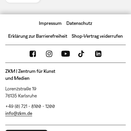
Impressum
Datenschutz
Erklärung zur Barrierefreiheit
Shop-Vertrag widerrufen
ZKM | Zentrum für Kunst
und Medien
Lorenzstraße 19
76135 Karlsruhe
+49 (0) 721 - 8100 - 1200
info@zkm.de