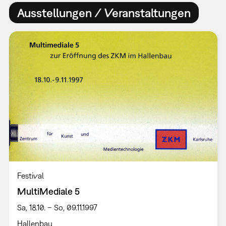
Ausstellungen / Veranstaltungen
Festival
MultiMediale 5
Sa, 18.10. – So, 09.11.1997
Hallenbau