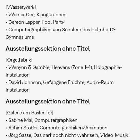
[Wasserwerk]
• Werner Cee, Klangbrunnen
• Gereon Lepper, Pool Party
• Computergraphiken von Schülern des Helmholtz-
Gymnasiums
Ausstellungssektion ohne Titel
[Orgelfabrik]
• Wenyon & Gamble, Heavens (Zone 1-4), Holographie-
Installation
• David Johnson, Gefangene Früchte, Audio-Raum
Installation
Ausstellungssektion ohne Titel
[Galerie am Basler Tor]
• Sabine Mai, Computergraphiken
• Achim Stößer, Computergraphiken/Animation
• Jörg Sasse, Das darf doch nicht wahr sein, Video-Musik-