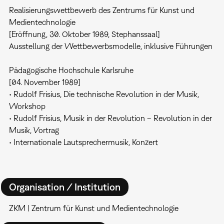
Realisierungswettbewerb des Zentrums für Kunst und
Medientechnologie
[Eröffnung, 30. Oktober 1989, Stephanssaal]
Ausstellung der Wettbewerbsmodelle, inklusive Führungen
Pädagogische Hochschule Karlsruhe
[04. November 1989]
• Rudolf Frisius, Die technische Revolution in der Musik,
Workshop
• Rudolf Frisius, Musik in der Revolution – Revolution in der
Musik, Vortrag
• Internationale Lautsprechermusik, Konzert
Organisation / Institution
ZKM | Zentrum für Kunst und Medientechnologie