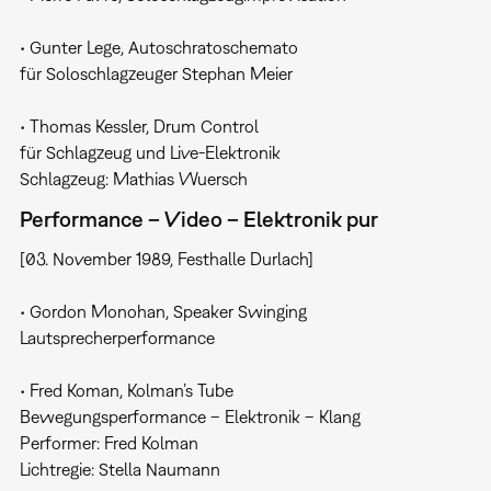
• Gunter Lege, Autoschratoschemato
für Soloschlagzeuger Stephan Meier
• Thomas Kessler, Drum Control
für Schlagzeug und Live-Elektronik
Schlagzeug: Mathias Wuersch
Performance – Video – Elektronik pur
[03. November 1989, Festhalle Durlach]
• Gordon Monohan, Speaker Swinging
Lautsprecherperformance
• Fred Koman, Kolman’s Tube
Bewegungsperformance – Elektronik – Klang
Performer: Fred Kolman
Lichtregie: Stella Naumann