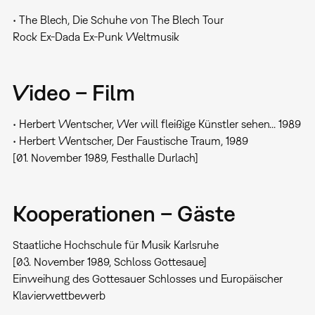
• The Blech, Die Schuhe von The Blech Tour
Rock Ex-Dada Ex-Punk Weltmusik
Video – Film
• Herbert Wentscher, Wer will fleißige Künstler sehen... 1989
• Herbert Wentscher, Der Faustische Traum, 1989
[01. November 1989, Festhalle Durlach]
Kooperationen – Gäste
Staatliche Hochschule für Musik Karlsruhe
[03. November 1989, Schloss Gottesaue]
Einweihung des Gottesauer Schlosses und Europäischer
Klavierwettbewerb