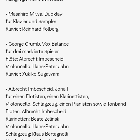
• Masahiro Miwa, Duoklav
für Klavier und Sampler
Klavier: Reinhard Kolberg
• George Crumb, Vox Balance
für drei maskierte Spieler
Flöte: Albrecht Imbescheid
Violoncello: Hans-Peter Jahn
Klavier: Yukiko Sugawara
• Albrecht Imbescheid, Jona I
für einen Flötisten, einen Klarinettisten,
Violoncello, Schlagzeug, einen Pianisten sowie Tonband
Flöten: Albrecht Imbescheid
Klarinetten: Beate Zelinsk
Violoncello: Hans-Peter Jahn
Schlagzeug: Klaus Bertagnolli