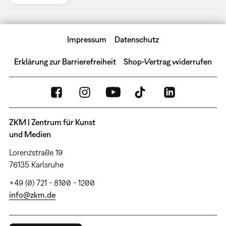
Impressum
Datenschutz
Erklärung zur Barrierefreiheit
Shop-Vertrag widerrufen
ZKM | Zentrum für Kunst
und Medien
Lorenzstraße 19
76135 Karlsruhe
+49 (0) 721 - 8100 - 1200
info@zkm.de