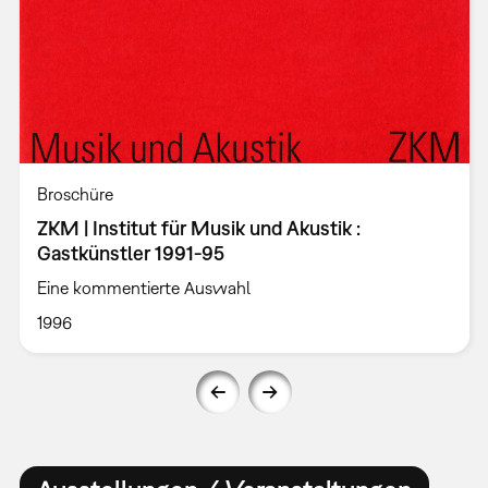
Broschüre
ZKM | Institut für Musik und Akustik :
Gastkünstler 1991-95
Eine kommentierte Auswahl
1996