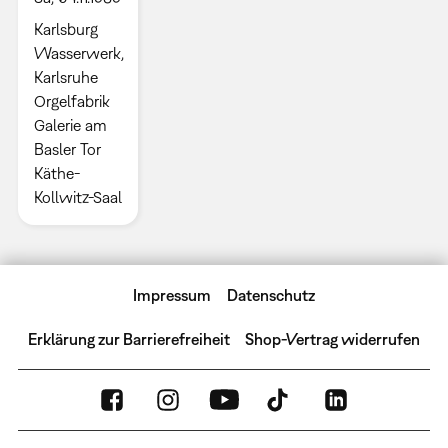
Karlsburg
Wasserwerk,
Karlsruhe
Orgelfabrik
Galerie am
Basler Tor
Käthe-
Kollwitz-Saal
Impressum
Datenschutz
Erklärung zur Barrierefreiheit
Shop-Vertrag widerrufen