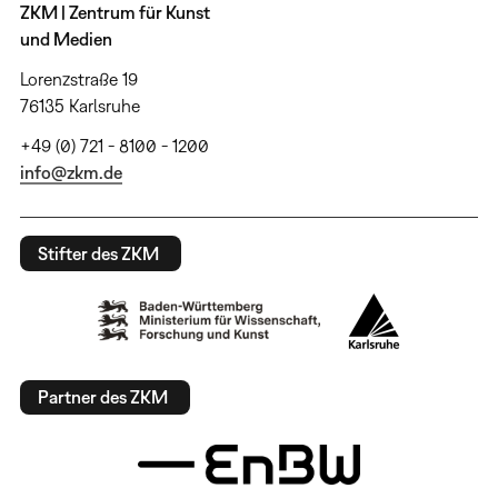
ZKM | Zentrum für Kunst
und Medien
Lorenzstraße 19
76135 Karlsruhe
+49 (0) 721 - 8100 - 1200
info@zkm.de
Stifter des ZKM
Partner des ZKM