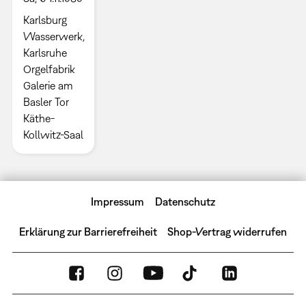
Karlsburg
Wasserwerk,
Karlsruhe
Orgelfabrik
Galerie am
Basler Tor
Käthe-
Kollwitz-Saal
Impressum
Datenschutz
Erklärung zur Barrierefreiheit
Shop-Vertrag widerrufen