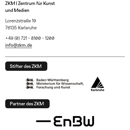
ZKM | Zentrum für Kunst
und Medien
Lorenzstraße 19
76135 Karlsruhe
+49 (0) 721 - 8100 - 1200
info@zkm.de
Stifter des ZKM
Partner des ZKM