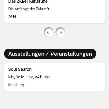
Das ZKM | Karlsruhe
Die Anfänge der Zukunft
2014
Ausstellungen / Veranstaltungen
Soul Search
Mo, 30.10. – Sa, 04.11.1989
Karlsburg