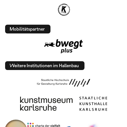
Mobilitätspartner
Weitere Institutionen im Hallenbau