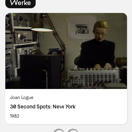
Werke
Joan Logue
30 Second Spots: New York
1982