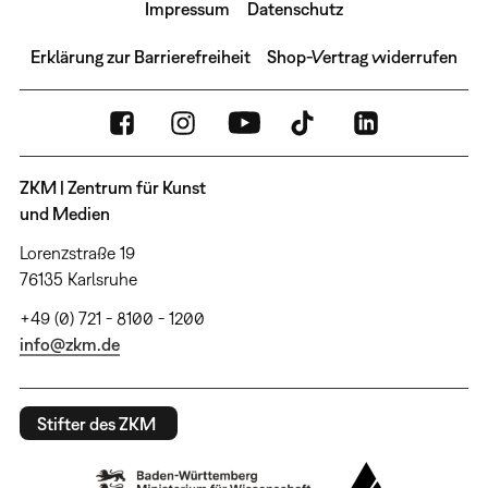
Impressum
Datenschutz
Erklärung zur Barrierefreiheit
Shop-Vertrag widerrufen
ZKM | Zentrum für Kunst
und Medien
Lorenzstraße 19
76135 Karlsruhe
+49 (0) 721 - 8100 - 1200
info@zkm.de
Stifter des ZKM