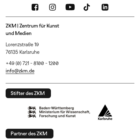
ZKM | Zentrum für Kunst
und Medien
Lorenzstraße 19
76135 Karlsruhe
+49 (0) 721 - 8100 - 1200
info@zkm.de
Stifter des ZKM
Partner des ZKM