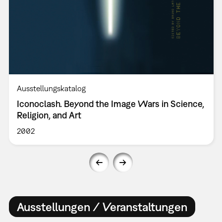
Ausstellungskatalog
Iconoclash. Beyond the Image Wars in Science,
Religion, and Art
2002
Ausstellungen / Veranstaltungen