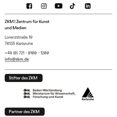
ZKM | Zentrum für Kunst
und Medien
Lorenzstraße 19
76135 Karlsruhe
+49 (0) 721 - 8100 - 1200
info@zkm.de
Stifter des ZKM
Partner des ZKM