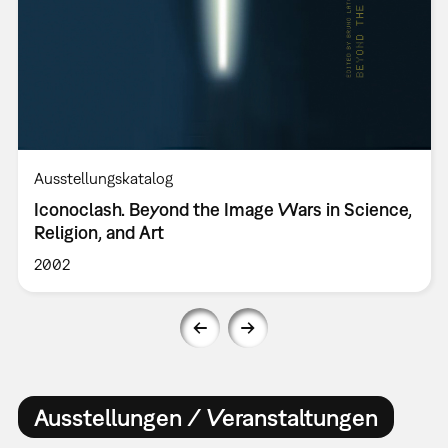
Ausstellungskatalog
Iconoclash. Beyond the Image Wars in Science,
Religion, and Art
2002
Ausstellungen / Veranstaltungen