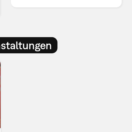
nstaltungen