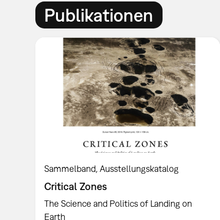
Publikationen
Sammelband
Ausstellungskatalog
Critical Zones
The Science and Politics of Landing on
Earth