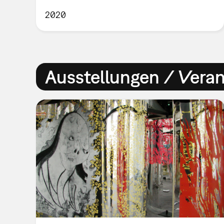
2020
Ausstellungen / Vera