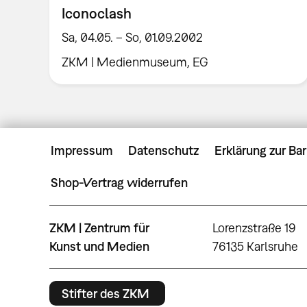
Iconoclash
Sa, 04.05. – So, 01.09.2002
ZKM | Medienmuseum, EG
Impressum
Datenschutz
Erklärung zur Bar
Shop-Vertrag widerrufen
ZKM | Zentrum für
Lorenzstraße 19
Kunst und Medien
76135 Karlsruhe
Stifter des ZKM