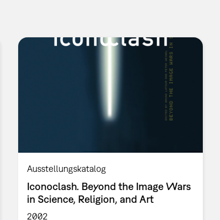
Ausstellungskatalog
Iconoclash. Beyond the Image Wars
in Science, Religion, and Art
2002