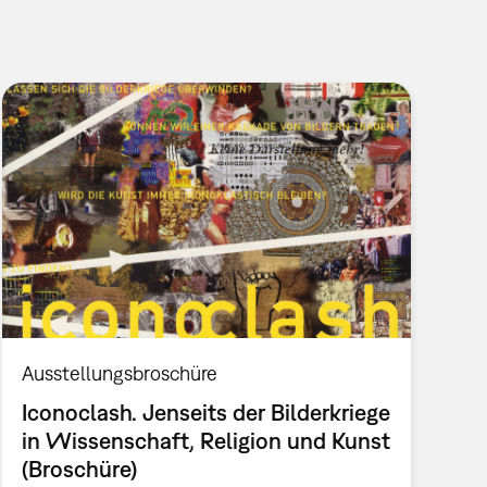
Ausstellungsbroschüre
Iconoclash. Jenseits der Bilderkriege
in Wissenschaft, Religion und Kunst
(Broschüre)