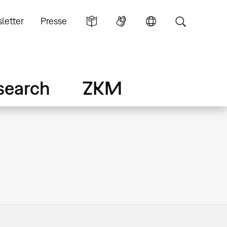
letter
Presse
search
ZKM