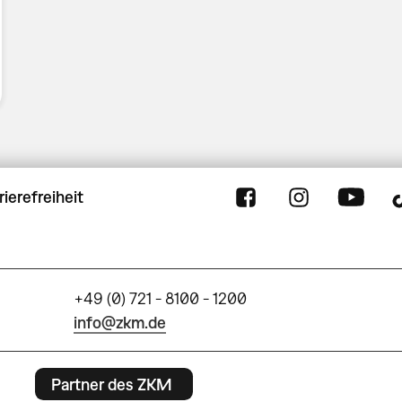
rierefreiheit
+49 (0) 721 - 8100 - 1200
info@zkm.de
Partner des ZKM