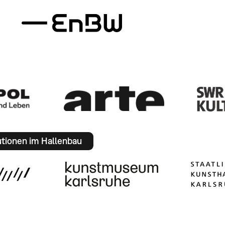
utionen im Hallenbau