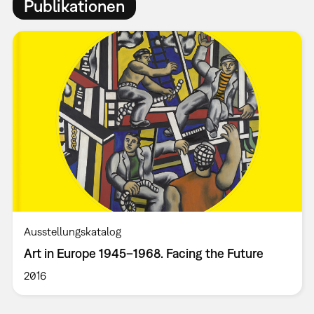
Publikationen
Ausstellungskatalog
Art in Europe 1945–1968. Facing the Future
2016