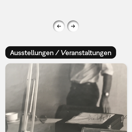
Ausstellungen / Veranstaltungen