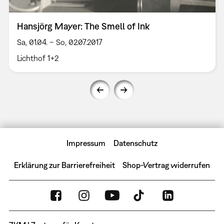
Hansjörg Mayer: The Smell of Ink
Sa, 01.04. – So, 02.07.2017
Lichthof 1+2
Impressum
Datenschutz
Erklärung zur Barrierefreiheit
Shop-Vertrag widerrufen