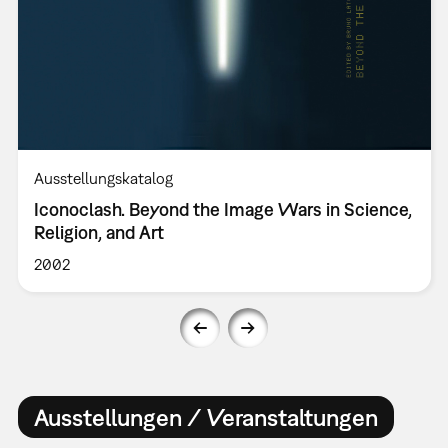
Ausstellungskatalog
Iconoclash. Beyond the Image Wars in Science,
Religion, and Art
2002
Ausstellungen / Veranstaltungen