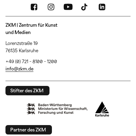
ZKM | Zentrum für Kunst
und Medien
Lorenzstraße 19
76135 Karlsruhe
+49 (0) 721 - 8100 - 1200
info@zkm.de
Stifter des ZKM
Partner des ZKM