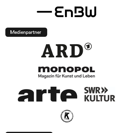
Medienpartner