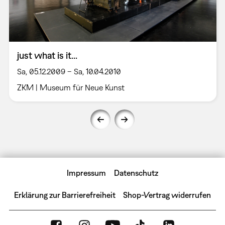
just what is it...
Sa, 05.12.2009 – Sa, 10.04.2010
ZKM | Museum für Neue Kunst
Impressum
Datenschutz
Erklärung zur Barrierefreiheit
Shop-Vertrag widerrufen