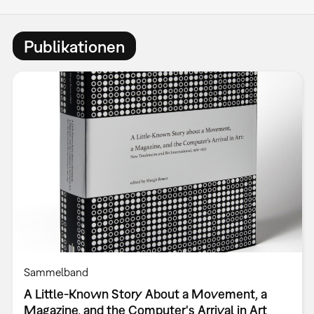
Publikationen
Sammelband
A Little-Known Story About a Movement, a
Magazine, and the Computer's Arrival in Art