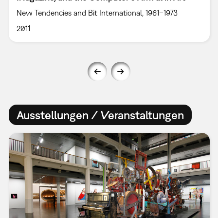
New Tendencies and Bit International, 1961–1973
2011
Ausstellungen / Veranstaltungen