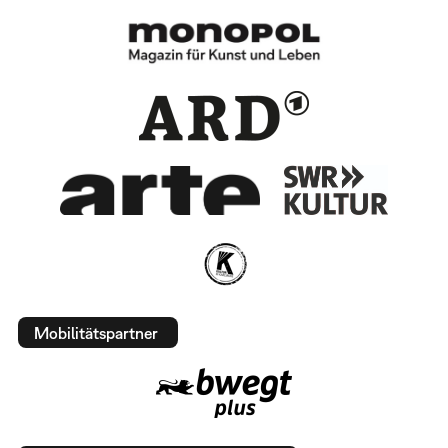
Mobilitätspartner