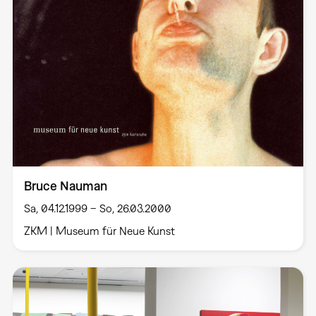
Bruce Nauman
Sa, 04.12.1999 – So, 26.03.2000
ZKM | Museum für Neue Kunst