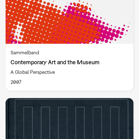
Sammelband
Contemporary Art and the Museum
A Global Perspective
2007