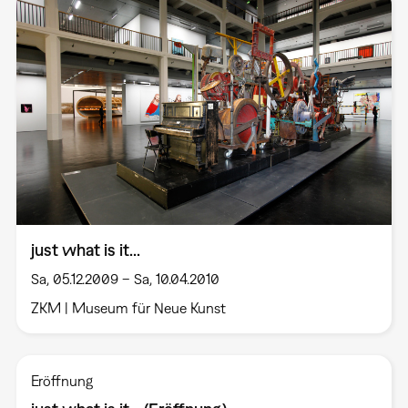
just what is it...
Sa, 05.12.2009 – Sa, 10.04.2010
ZKM | Museum für Neue Kunst
Eröffnung