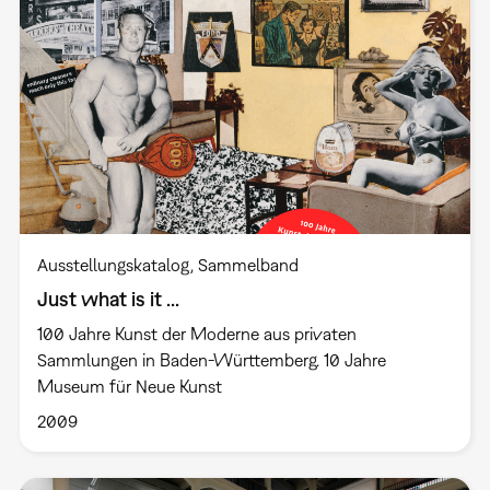
Ausstellungskatalog
Sammelband
Just what is it ...
100 Jahre Kunst der Moderne aus privaten
Sammlungen in Baden-Württemberg. 10 Jahre
Museum für Neue Kunst
2009