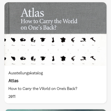
Ausstellungskatalog
Atlas
How to Carry the World on One's Back?
2011