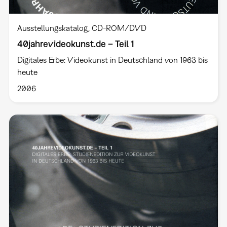
Ausstellungskatalog
CD-ROM/DVD
40jahrevideokunst.de – Teil 1
Digitales Erbe: Videokunst in Deutschland von 1963 bis
heute
2006