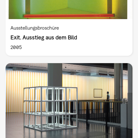
Ausstellungsbroschüre
Exit. Ausstieg aus dem Bild
2005