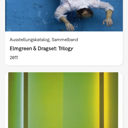
Ausstellungskatalog
Sammelband
Elmgreen & Dragset: Trilogy
2011