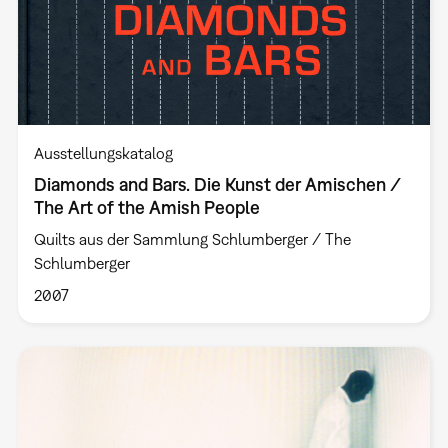
Ausstellungskatalog
Diamonds and Bars. Die Kunst der Amischen /
The Art of the Amish People
Quilts aus der Sammlung Schlumberger / The
Schlumberger
2007