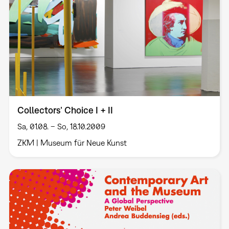
Collectors’ Choice I + II
Sa, 01.08. – So, 18.10.2009
ZKM | Museum für Neue Kunst