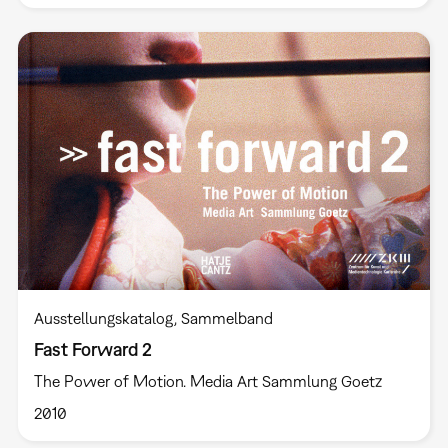
Ausstellungskatalog
Sammelband
Fast Forward 2
The Power of Motion. Media Art Sammlung Goetz
2010