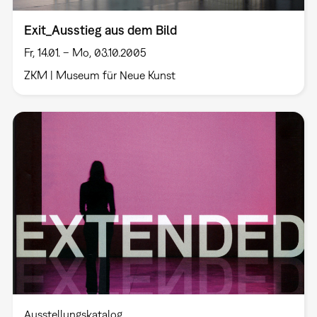
Exit_Ausstieg aus dem Bild
Fr, 14.01. – Mo, 03.10.2005
ZKM | Museum für Neue Kunst
Ausstellungskatalog