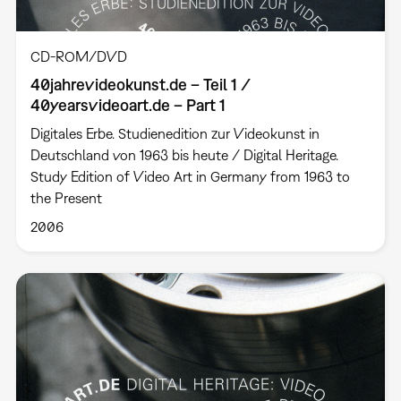
CD-ROM/DVD
40jahrevideokunst.de – Teil 1 /
40yearsvideoart.de – Part 1
Digitales Erbe. Studienedition zur Videokunst in
Deutschland von 1963 bis heute / Digital Heritage.
Study Edition of Video Art in Germany from 1963 to
the Present
2006