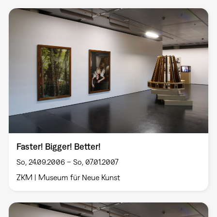
Faster! Bigger! Better!
So, 24.09.2006 – So, 07.01.2007
ZKM | Museum für Neue Kunst