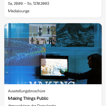
Sa, 20.09. – So, 12.10.2003
Medialounge
Ausstellungsbroschüre
Making Things Public
Atmosphären der Demokratie