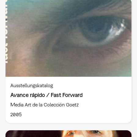
Ausstellungskatalog
Avance rápido / Fast Forward
Media Art de la Colección Goetz
2005