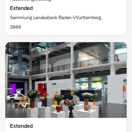
Extended
Sammlung Landesbank Baden-Württemberg
2009
Extended