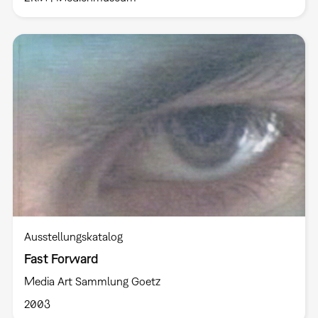
Ausstellungskatalog
Fast Forward
Media Art Sammlung Goetz
2003