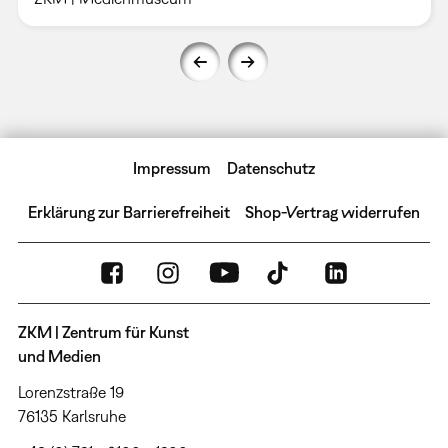
Impressum
Datenschutz
Erklärung zur Barrierefreiheit
Shop-Vertrag widerrufen
ZKM | Zentrum für Kunst
und Medien
Lorenzstraße 19
76135 Karlsruhe