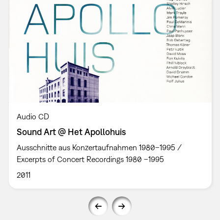
Audio CD
Sound Art @ Het Apollohuis
Ausschnitte aus Konzertaufnahmen 1980–1995 /
Excerpts of Concert Recordings 1980 –1995
2011