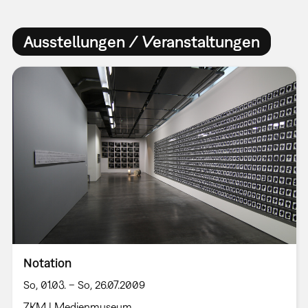
Ausstellungen / Veranstaltungen
Notation
So, 01.03. – So, 26.07.2009
ZKM | Medienmuseum