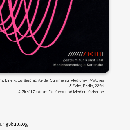
rama. Eine Kulturgeschichte der Stimme als Medium«, Matthes
& Seitz, Berlin, 2004
© ZKM | Zentrum für Kunst und Medien Karlsruhe
lungskatalog